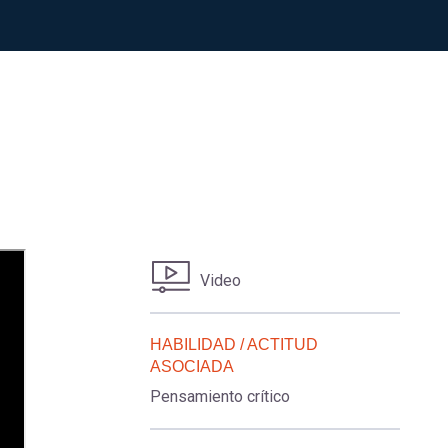
Video
HABILIDAD / ACTITUD
ASOCIADA
Pensamiento crítico