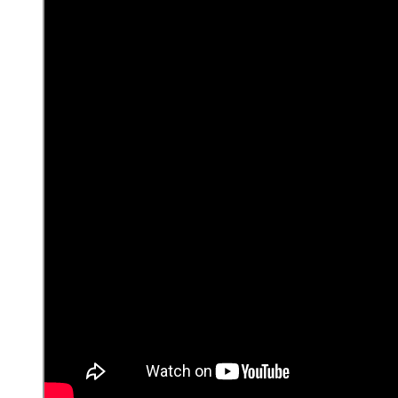
navegación