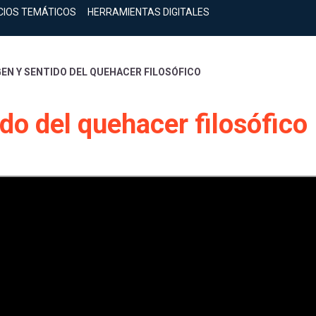
CIOS TEMÁTICOS
HERRAMIENTAS DIGITALES
GEN Y SENTIDO DEL QUEHACER FILOSÓFICO
ido del quehacer filosófico