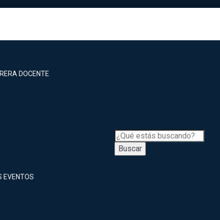
RRERA DOCENTE
Buscar
S EVENTOS