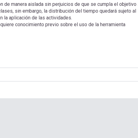
ón de manera aislada sin perjuicios de que se cumpla el objetivo
ases, sin embargo, la distribución del tiempo quedará sujeto al
la aplicación de las actividades.
requiere conocimiento previo sobre el uso de la herramienta