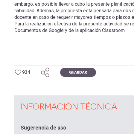
embargo, es posible llevar a cabo la presente planificaci
cabalidad. Además, la propuesta está pensada para dos cl
docente en caso de requerir mayores tiempos o plazos en 
Para la realización efectiva de la presente actividad se 
Documentos de Google y de la aplicación Classroom.
934
GUARDAR
INFORMACIÓN TÉCNICA
Sugerencia de uso