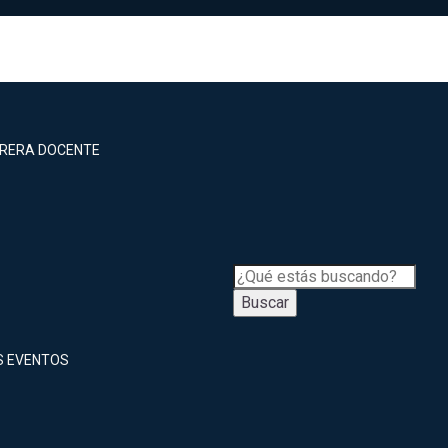
RRERA DOCENTE
Buscar
S EVENTOS