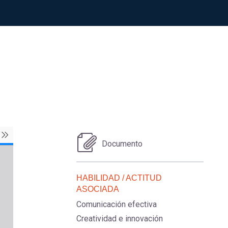
Documento
HABILIDAD / ACTITUD
ASOCIADA
Comunicación efectiva
Creatividad e innovación