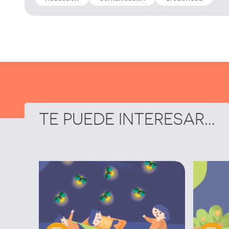
TE PUEDE INTERESAR...