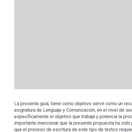
La presente guía, tiene como objetivo servir como un rec
asignatura de Lenguaje y Comunicación, en el nivel de sext
específicamente el objetivo que trabaja y potencia la pro
importante mencionar que la presente propuesta ha sido
que el proceso de escritura de este tipo de textos requie