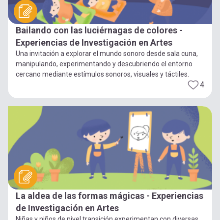
Bailando con las luciérnagas de colores -
Experiencias de Investigación en Artes
Una invitación a explorar el mundo sonoro desde sala cuna,
manipulando, experimentando y descubriendo el entorno
cercano mediante estímulos sonoros, visuales y táctiles.
4
La aldea de las formas mágicas - Experiencias
de Investigación en Artes
Niñas y niños de nivel transición experimentan con diversas