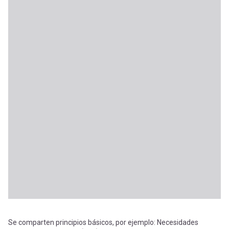
Se comparten principios básicos, por ejemplo: Necesidades