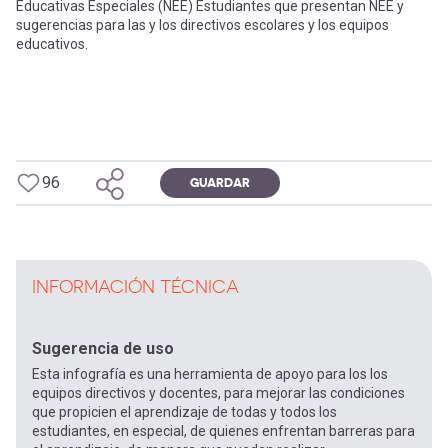
Educativas Especiales (NEE) Estudiantes que presentan NEE y
sugerencias para las y los directivos escolares y los equipos
educativos.
96
GUARDAR
INFORMACIÓN TÉCNICA
Sugerencia de uso
Esta infografía es una herramienta de apoyo para los los
equipos directivos y docentes, para mejorar las condiciones
que propicien el aprendizaje de todas y todos los
estudiantes, en especial, de quienes enfrentan barreras para