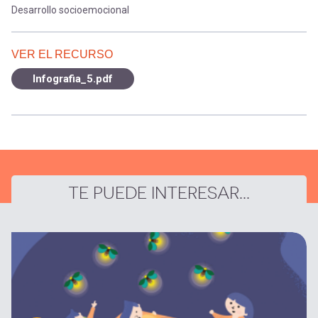
Desarrollo socioemocional
VER EL RECURSO
Infografia_5.pdf
TE PUEDE INTERESAR...