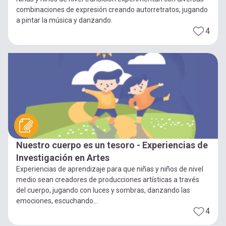
combinaciones de expresión creando autorretratos, jugando
a pintar la música y danzando.
4
Nuestro cuerpo es un tesoro - Experiencias de
Investigación en Artes
Experiencias de aprendizaje para que niñas y niños de nivel
medio sean creadores de producciones artísticas a través
del cuerpo, jugando con luces y sombras, danzando las
emociones, escuchando...
4