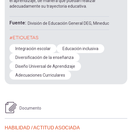
el aprendizaje, de manera que puedan realizar
adecuadamente su trayectoria educativa.
Fuente
División de Educación General DEG, Mineduc
#ETIQUETAS
Integración escolar
Educación inclusiva
Diversificación de la enseñanza
Diseño Universal de Aprendizaje
Adecuaciones Curriculares
Documento
HABILIDAD / ACTITUD ASOCIADA