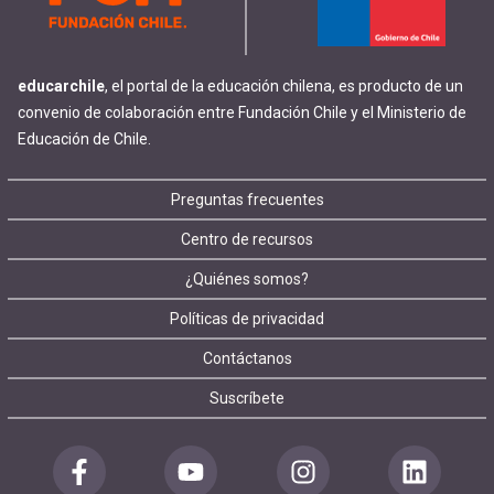
educarchile
, el portal de la educación chilena, es producto de un
convenio de colaboración entre Fundación Chile y el Ministerio de
Educación de Chile.
Footer
Preguntas frecuentes
Centro de recursos
menu
¿Quiénes somos?
Políticas de privacidad
Contáctanos
Suscríbete
Redes