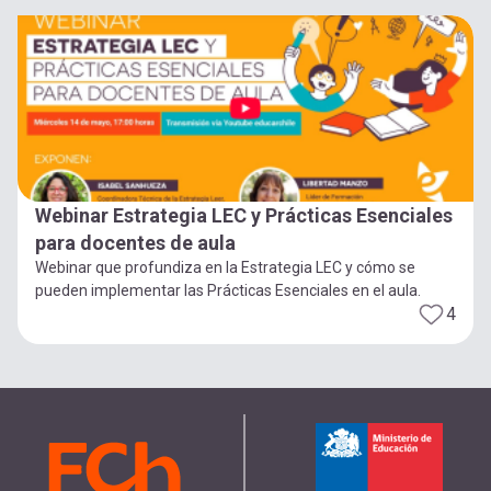
Webinar Estrategia LEC y Prácticas Esenciales
para docentes de aula
Webinar que profundiza en la Estrategia LEC y cómo se
pueden implementar las Prácticas Esenciales en el aula.
4