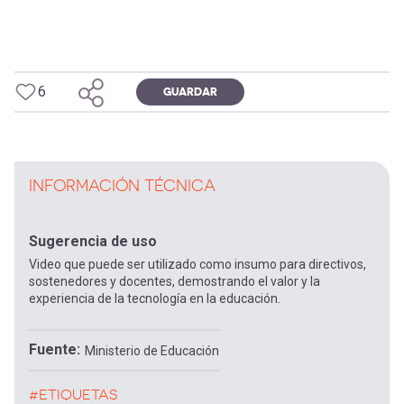
6
GUARDAR
INFORMACIÓN TÉCNICA
Sugerencia de uso
Video que puede ser utilizado como insumo para directivos,
sostenedores y docentes, demostrando el valor y la
experiencia de la tecnología en la educación.
Fuente
Ministerio de Educación
#ETIQUETAS