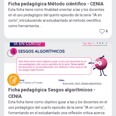
Ficha pedagógica Método ciéntifico - CENIA
Esta ficha tiene como finalidad orientar a las y los docentes
en el uso pedagógico del quinto episodio de la serie "IA en
corto", introduciendo al estudiantado al método científico
como herramienta...
4
Ficha pedagógica Sesgos algorítmicos -
CENIA
Esta ficha tiene como objetivo guiar a las y los docentes en el
uso pedagógico del cuarto episodio de la serie "IA en corto",
fomentando en el estudiantado una reflexión crítica acerca