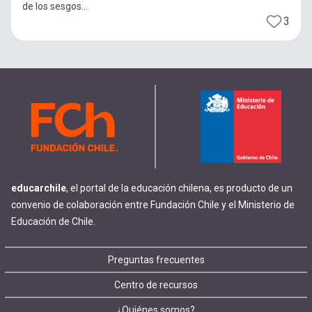
de los sesgos...
3
educarchile
, el portal de la educación chilena, es producto de un
convenio de colaboración entre Fundación Chile y el Ministerio de
Educación de Chile.
Footer
Preguntas frecuentes
Centro de recursos
menu
¿Quiénes somos?