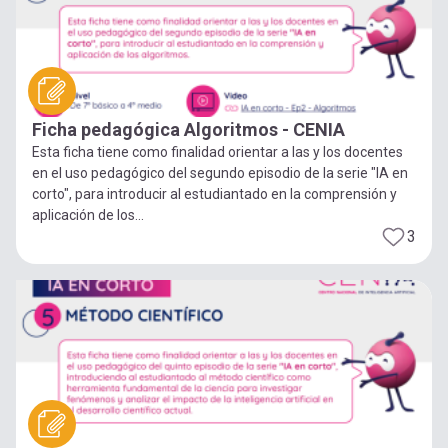
Ficha pedagógica Algoritmos - CENIA
Esta ficha tiene como finalidad orientar a las y los docentes
en el uso pedagógico del segundo episodio de la serie "IA en
corto", para introducir al estudiantado en la comprensión y
aplicación de los...
3