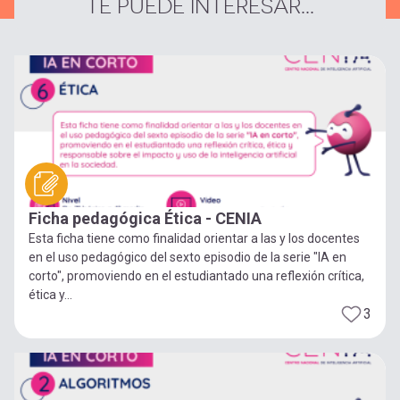
TE PUEDE INTERESAR...
Ficha pedagógica Ética - CENIA
Esta ficha tiene como finalidad orientar a las y los docentes
en el uso pedagógico del sexto episodio de la serie "IA en
corto", promoviendo en el estudiantado una reflexión crítica,
ética y...
3