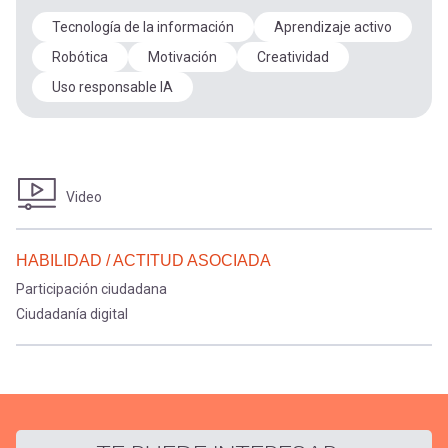
Tecnología de la información
Aprendizaje activo
Robótica
Motivación
Creatividad
Uso responsable IA
Video
HABILIDAD / ACTITUD ASOCIADA
Participación ciudadana
Ciudadanía digital