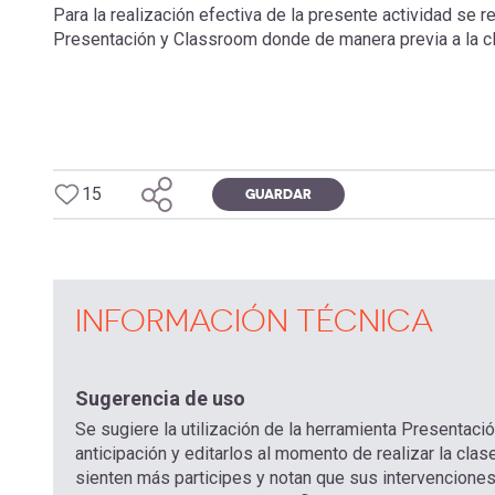
Para la realización efectiva de la presente actividad se 
Presentación y Classroom donde de manera previa a la cl
15
GUARDAR
INFORMACIÓN TÉCNICA
Sugerencia de uso
Se sugiere la utilización de la herramienta Presentaci
anticipación y editarlos al momento de realizar la cla
sienten más participes y notan que sus intervenciones 