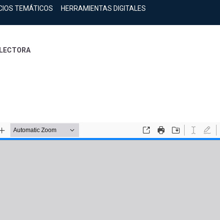
CIOS TEMÁTICOS
HERRAMIENTAS DIGITALES
LECTORA