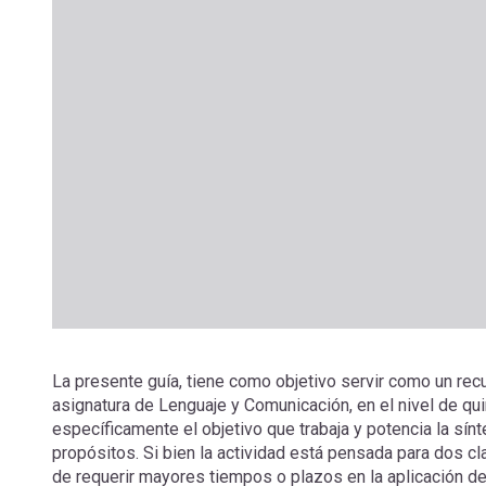
La presente guía, tiene como objetivo servir como un rec
asignatura de Lenguaje y Comunicación, en el nivel de quin
específicamente el objetivo que trabaja y potencia la sínt
propósitos. Si bien la actividad está pensada para dos cl
de requerir mayores tiempos o plazos en la aplicación de