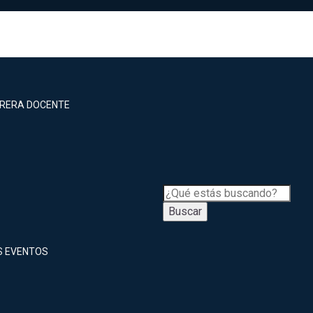
RRERA DOCENTE
Buscar
S EVENTOS