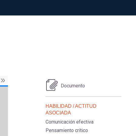
Documento
HABILIDAD / ACTITUD
ASOCIADA
Comunicación efectiva
Pensamiento crítico