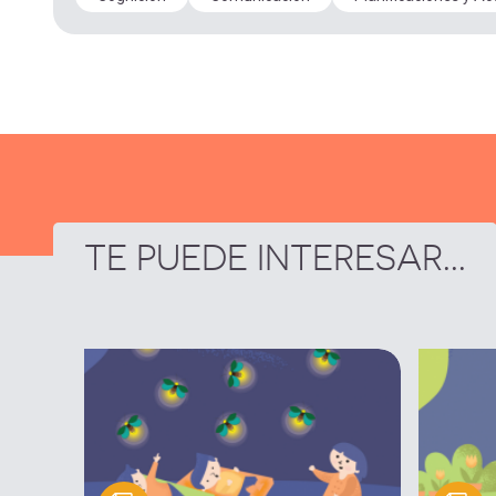
TE PUEDE INTERESAR...