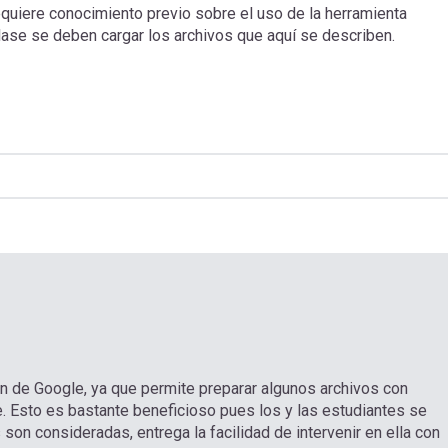
requiere conocimiento previo sobre el uso de la herramienta
ase se deben cargar los archivos que aquí se describen.
ón de Google, ya que permite preparar algunos archivos con
se. Esto es bastante beneficioso pues los y las estudiantes se
son consideradas, entrega la facilidad de intervenir en ella con