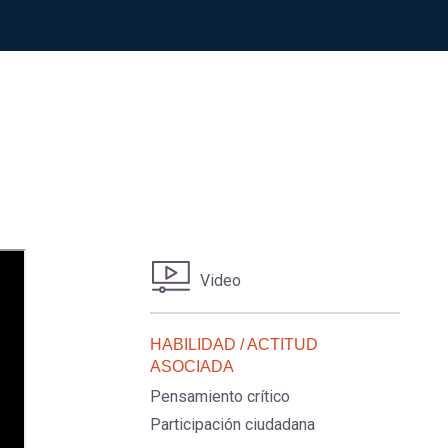
Video
HABILIDAD / ACTITUD
ASOCIADA
Pensamiento crítico
Participación ciudadana