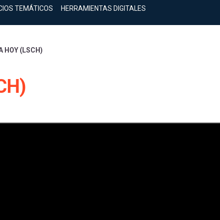
CIOS TEMÁTICOS
HERRAMIENTAS DIGITALES
A HOY (LSCH)
CH)