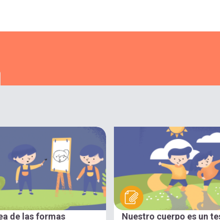
ea de las formas
Nuestro cuerpo es un te