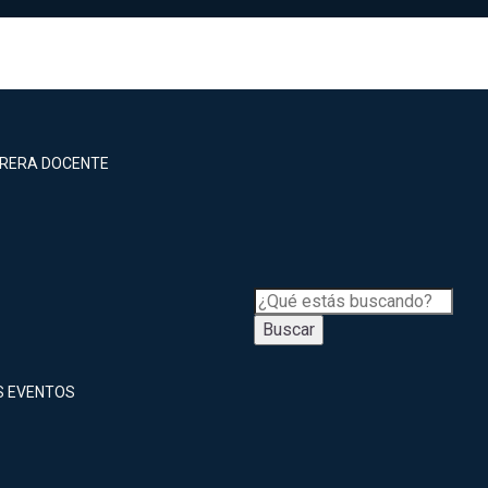
RRERA DOCENTE
Buscar
S EVENTOS