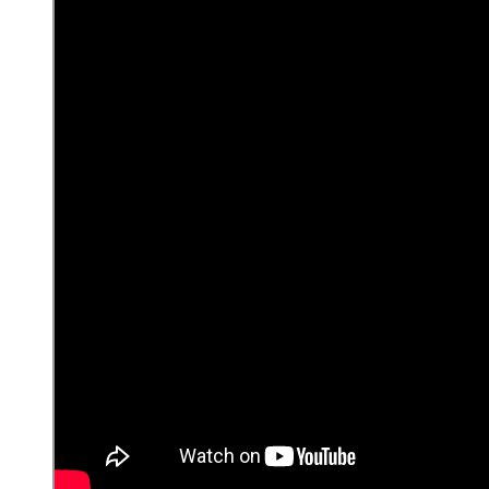
navegación