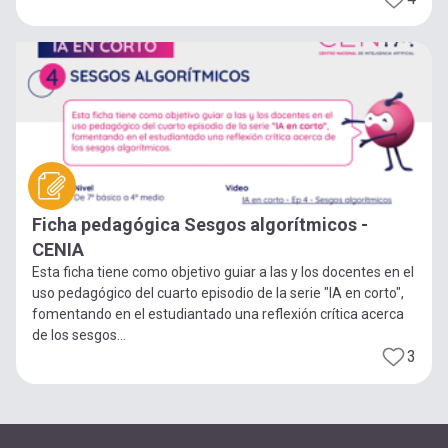
Ficha pedagógica Sesgos algorítmicos -
CENIA
Esta ficha tiene como objetivo guiar a las y los docentes en el
uso pedagógico del cuarto episodio de la serie "IA en corto",
fomentando en el estudiantado una reflexión crítica acerca
de los sesgos...
3