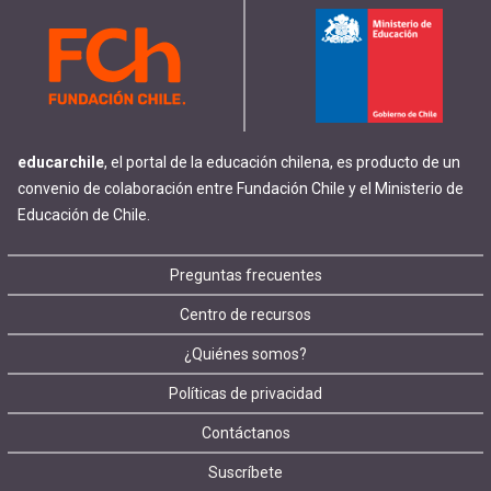
educarchile
, el portal de la educación chilena, es producto de un
convenio de colaboración entre Fundación Chile y el Ministerio de
Educación de Chile.
Footer
Preguntas frecuentes
Centro de recursos
menu
¿Quiénes somos?
Políticas de privacidad
Contáctanos
Suscríbete