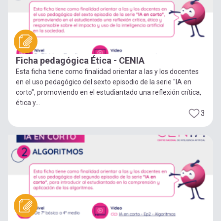
Ficha pedagógica Ética - CENIA
Esta ficha tiene como finalidad orientar a las y los docentes
en el uso pedagógico del sexto episodio de la serie "IA en
corto", promoviendo en el estudiantado una reflexión crítica,
ética y...
3