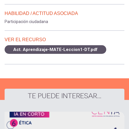
HABILIDAD / ACTITUD ASOCIADA
Participación ciudadana
VER EL RECURSO
Act. Aprendizaje-MATE-Leccion1-DT.pdf
TE PUEDE INTERESAR...