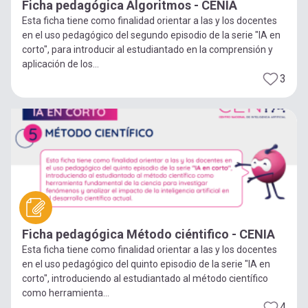
Ficha pedagógica Algoritmos - CENIA
Esta ficha tiene como finalidad orientar a las y los docentes
en el uso pedagógico del segundo episodio de la serie "IA en
corto", para introducir al estudiantado en la comprensión y
aplicación de los...
3
Ficha pedagógica Método ciéntifico - CENIA
Esta ficha tiene como finalidad orientar a las y los docentes
en el uso pedagógico del quinto episodio de la serie "IA en
corto", introduciendo al estudiantado al método científico
como herramienta...
4