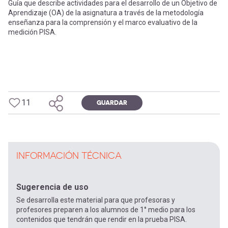
Guía que describe actividades para el desarrollo de un Objetivo de
Aprendizaje (OA) de la asignatura a través de la metodología
enseñanza para la comprensión y el marco evaluativo de la
medición PISA.
11
GUARDAR
INFORMACIÓN TÉCNICA
Sugerencia de uso
Se desarrolla este material para que profesoras y
profesores preparen a los alumnos de 1° medio para los
contenidos que tendrán que rendir en la prueba PISA.