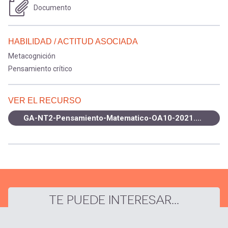
Documento
HABILIDAD / ACTITUD ASOCIADA
Metacognición
Pensamiento crítico
VER EL RECURSO
GA-NT2-Pensamiento-Matematico-OA10-2021.pdf
TE PUEDE INTERESAR...