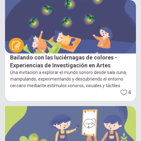
Bailando con las luciérnagas de colores -
Experiencias de Investigación en Artes
Una invitación a explorar el mundo sonoro desde sala cuna,
manipulando, experimentando y descubriendo el entorno
cercano mediante estímulos sonoros, visuales y táctiles.
4