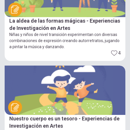
La aldea de las formas mágicas - Experiencias
de Investigación en Artes
Niñas y niños de nivel transición experimentan con diversas
combinaciones de expresión creando autorretratos, jugando
a pintar la música y danzando.
4
Nuestro cuerpo es un tesoro - Experiencias de
Investigación en Artes