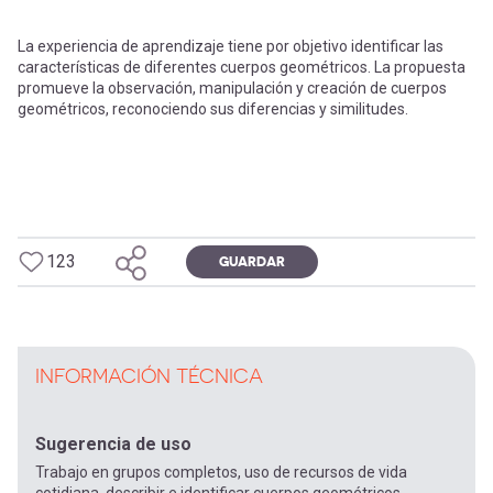
La experiencia de aprendizaje tiene por objetivo identificar las
características de diferentes cuerpos geométricos. La propuesta
promueve la observación, manipulación y creación de cuerpos
geométricos, reconociendo sus diferencias y similitudes.
123
GUARDAR
INFORMACIÓN TÉCNICA
Sugerencia de uso
Trabajo en grupos completos, uso de recursos de vida