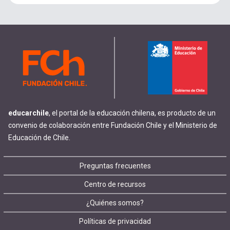
educarchile
, el portal de la educación chilena, es producto de un
convenio de colaboración entre Fundación Chile y el Ministerio de
Educación de Chile.
Footer
Preguntas frecuentes
Centro de recursos
menu
¿Quiénes somos?
Políticas de privacidad