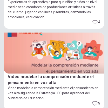
Experiencias de aprendizaje para que niñas y niños de nivel
medio sean creadores de producciones artísticas a través
del cuerpo, jugando con luces y sombras, danzando las
emociones, escuchando...
4
Video modelar la comprensión mediante el
pensamiento en voz alta
Video modelar la comprensión mediante el pensamiento en
voz alta siguiendo la Estrategia LEC para Aprender del
Ministerio de Educación
9