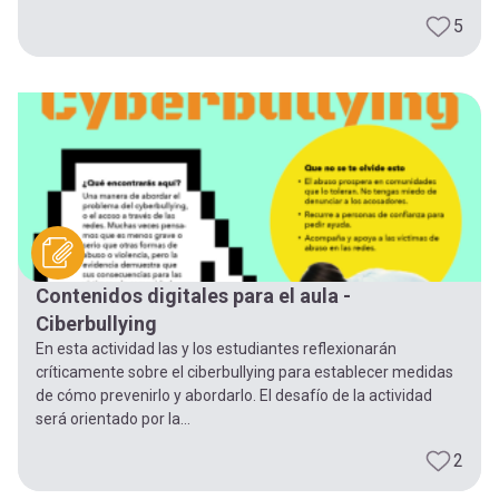
5
Contenidos digitales para el aula -
Ciberbullying
En esta actividad las y los estudiantes reflexionarán
críticamente sobre el ciberbullying para establecer medidas
de cómo prevenirlo y abordarlo. El desafío de la actividad
será orientado por la...
2