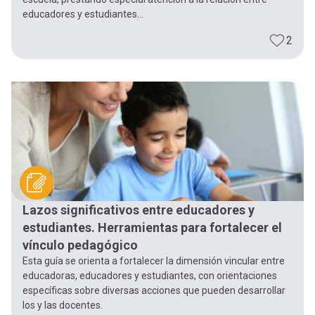
educadores y estudiantes...
2
Lazos significativos entre educadores y
estudiantes. Herramientas para fortalecer el
vínculo pedagógico
Esta guía se orienta a fortalecer la dimensión vincular entre
educadoras, educadores y estudiantes, con orientaciones
específicas sobre diversas acciones que pueden desarrollar
los y las docentes.