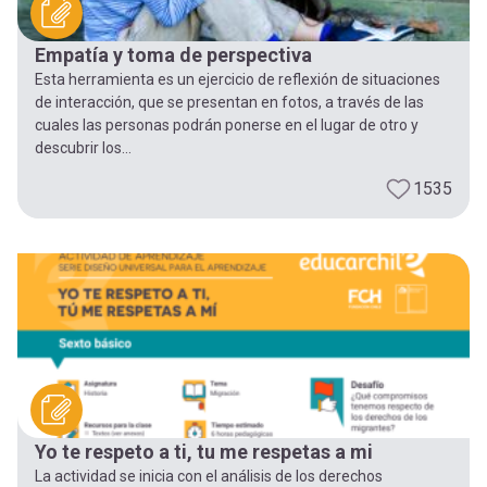
Empatía y toma de perspectiva
Esta herramienta es un ejercicio de reflexión de situaciones
de interacción, que se presentan en fotos, a través de las
cuales las personas podrán ponerse en el lugar de otro y
descubrir los...
1535
Yo te respeto a ti, tu me respetas a mi
La actividad se inicia con el análisis de los derechos