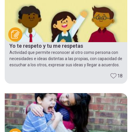
Yo te respeto y tu me respetas
Actividad que permite reconocer al otro como persona con
necesidades e ideas distintas a las propias, con capacidad de
escuchar a los otros, expresar sus ideas y llegar a acuerdos.
18