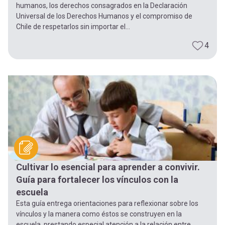
humanos, los derechos consagrados en la Declaración
Universal de los Derechos Humanos y el compromiso de
Chile de respetarlos sin importar el...
4
Cultivar lo esencial para aprender a convivir.
Guía para fortalecer los vínculos con la
escuela
Esta guía entrega orientaciones para reflexionar sobre los
vínculos y la manera como éstos se construyen en la
escuela, prestando especial atención a la relación entre