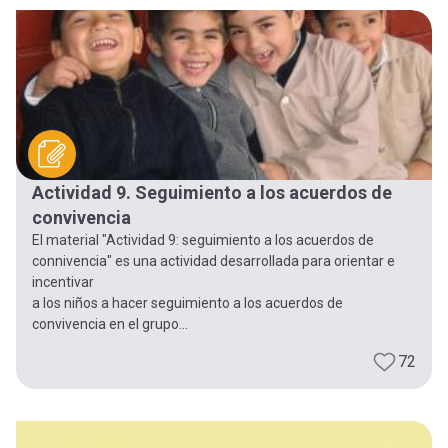
Actividad 9. Seguimiento a los acuerdos de
convivencia
El material "Actividad 9: seguimiento a los acuerdos de
connivencia" es una actividad desarrollada para orientar e
incentivar
a los niños a hacer seguimiento a los acuerdos de
convivencia en el grupo...
72