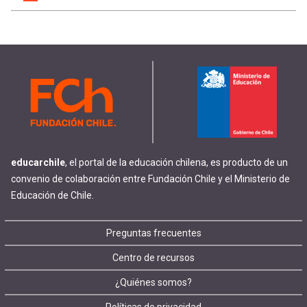
educarchile
, el portal de la educación chilena, es producto de un
convenio de colaboración entre Fundación Chile y el Ministerio de
Educación de Chile.
Footer
Preguntas frecuentes
Centro de recursos
menu
¿Quiénes somos?