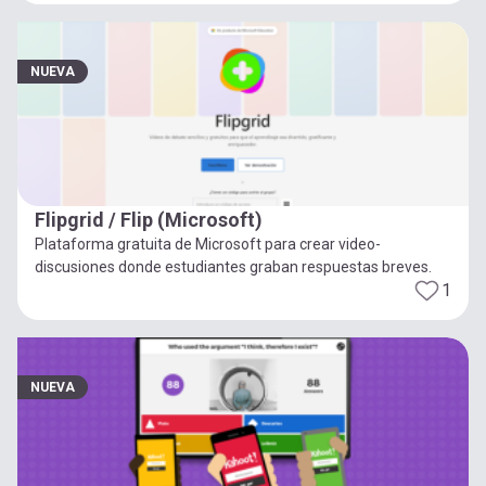
NUEVA
Flipgrid / Flip (Microsoft)
Plataforma gratuita de Microsoft para crear video-
discusiones donde estudiantes graban respuestas breves.
1
NUEVA