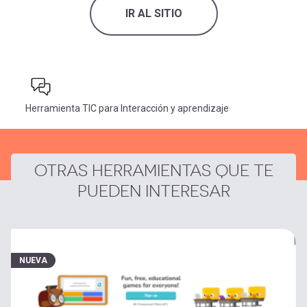
IR AL SITIO
Herramienta TIC para Interacción y aprendizaje
OTRAS HERRAMIENTAS QUE TE
PUEDEN INTERESAR
NUEVA