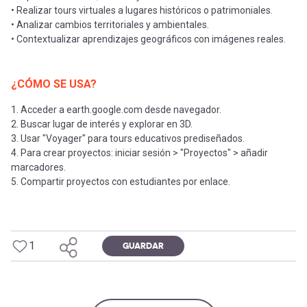
• Realizar tours virtuales a lugares históricos o patrimoniales.
• Analizar cambios territoriales y ambientales.
• Contextualizar aprendizajes geográficos con imágenes reales.
¿CÓMO SE USA?
1. Acceder a earth.google.com desde navegador.
2. Buscar lugar de interés y explorar en 3D.
3. Usar "Voyager" para tours educativos prediseñados.
4. Para crear proyectos: iniciar sesión > "Proyectos" > añadir
marcadores.
5. Compartir proyectos con estudiantes por enlace.
1
GUARDAR