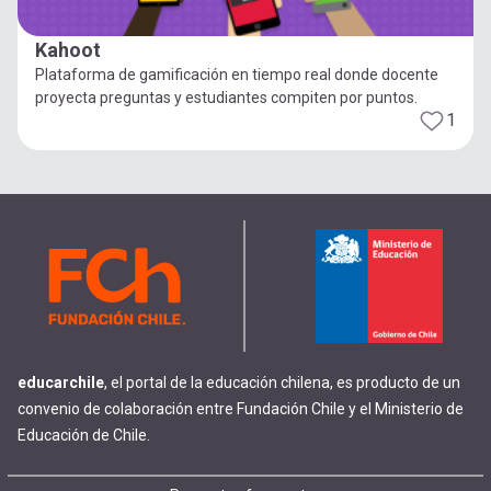
Kahoot
Plataforma de gamificación en tiempo real donde docente
proyecta preguntas y estudiantes compiten por puntos.
1
educarchile
, el portal de la educación chilena, es producto de un
convenio de colaboración entre Fundación Chile y el Ministerio de
Educación de Chile.