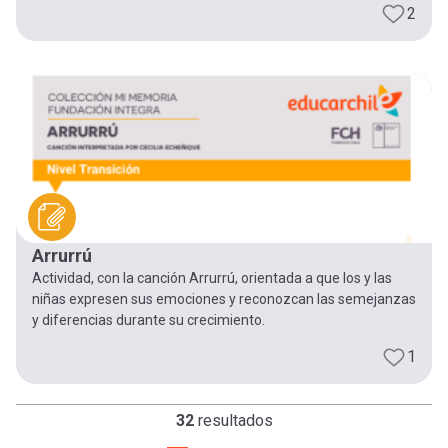
2
Arrurrú
Actividad, con la canción Arrurrú, orientada a que los y las
niñas expresen sus emociones y reconozcan las semejanzas
y diferencias durante su crecimiento.
1
32
resultados