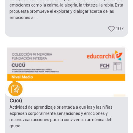
emociones como la calma, la alegría, la tristeza, la rabia. Esta
propuesta promueve el explorar y dialogar acerca de las
emociones a...
107
Cucú
Actividad de aprendizaje orientada a que los y las niñas
expresen corporalmente sensaciones y emociones y
reconozcan acciones para la convivencia armónica del
grupo.