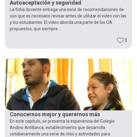
Autoaceptación y seguridad
La ficha docente entrega una serie de recomendaciones de
uso que es necesario revisar antes de utilizar el video con las
y los estudiantes. El video aborda una parte de los OA
propuestos, que siempre...
3
Conocernos mejor y querernos más
En este capítulo, se presenta la experiencia del Colegio
Andino Antillanca, establecimiento que desarrolla
cotidianamente una serie de ritos y actividades para