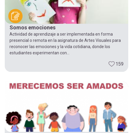
Somos emociones
Actividad de aprendizaje a ser implementada en forma
presencial o remota en la asignatura de Artes Visuales para
reconocer las emociones y la vida cotidiana, donde los
estudiantes experimentan con...
159