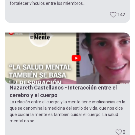
fortalecer vínculos entre los miembros...
142
Nazareth Castellanos - Interacción entre el
cerebro y el cuerpo
La relación entre el cuerpo y la mente tiene implicancias en lo
que se denomina la medicina del estilo de vida, que nos dice
que cuidar la mente es también cuidar el cuerpo. La salud
mental no se...
0