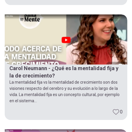
Carol Neumann - ¿Qué es la mentalidad fija y
la de crecimiento?
La mentalidad fija vs la mentalidad de crecimiento son dos
visiones respecto del cerebro y su evolución a lo largo de la
vida. La mentalidad fija es un concepto cultural, por ejemplo
en el sistema...
0