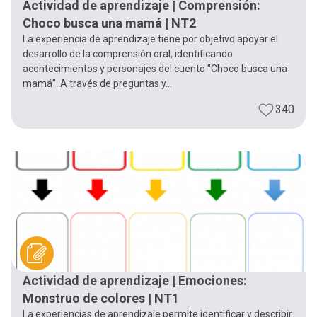
Actividad de aprendizaje | Comprensión:
Choco busca una mamá | NT2
La experiencia de aprendizaje tiene por objetivo apoyar el
desarrollo de la comprensión oral, identificando
acontecimientos y personajes del cuento "Choco busca una
mamá". A través de preguntas y...
340
Actividad de aprendizaje | Emociones:
Monstruo de colores | NT1
La experiencias de aprendizaje permite identificar y describir