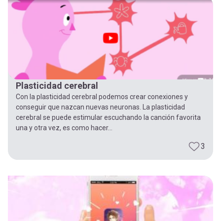
Plasticidad cerebral
Con la plasticidad cerebral podemos crear conexiones y
conseguir que nazcan nuevas neuronas. La plasticidad
cerebral se puede estimular escuchando la canción favorita
una y otra vez, es como hacer...
3