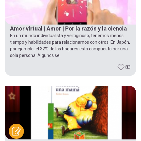
Amor virtual | Amor | Por la razón y la ciencia
En un mundo individualista y vertiginoso, tenemos menos
tiempo y habilidades para relacionarnos con otros. En Japón,
por ejemplo, el 32% de los hogares está compuesto por una
sola persona. Algunos se...
83