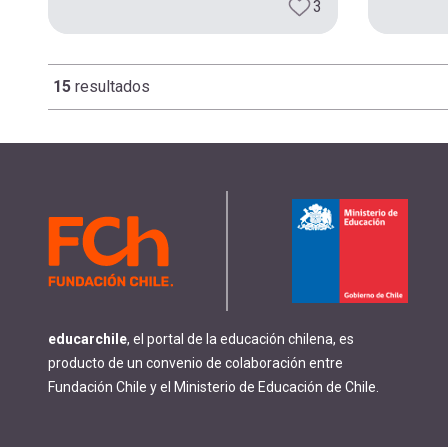
3
15
resultados
Paginación
educarchile
, el portal de la educación chilena, es
producto de un convenio de colaboración entre
Fundación Chile y el Ministerio de Educación de Chile.