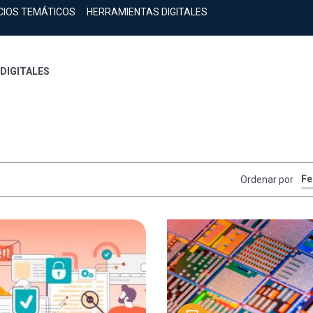
CIOS TEMÁTICOS
HERRAMIENTAS DIGITALES
DIGITALES
Ordenar por