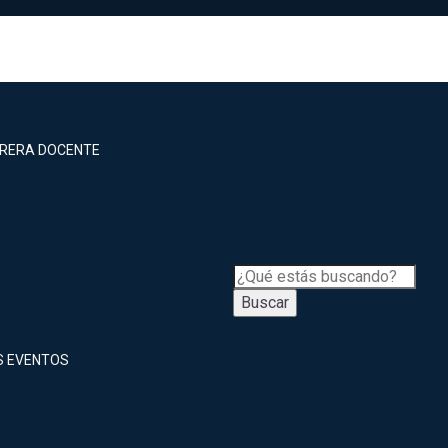
RRERA DOCENTE
Buscar
S EVENTOS