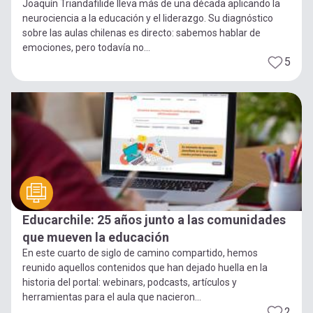
Joaquín Triandafilide lleva más de una década aplicando la
neurociencia a la educación y el liderazgo. Su diagnóstico
sobre las aulas chilenas es directo: sabemos hablar de
emociones, pero todavía no...
5
Educarchile: 25 años junto a las comunidades
que mueven la educación
En este cuarto de siglo de camino compartido, hemos
reunido aquellos contenidos que han dejado huella en la
historia del portal: webinars, podcasts, artículos y
herramientas para el aula que nacieron...
2