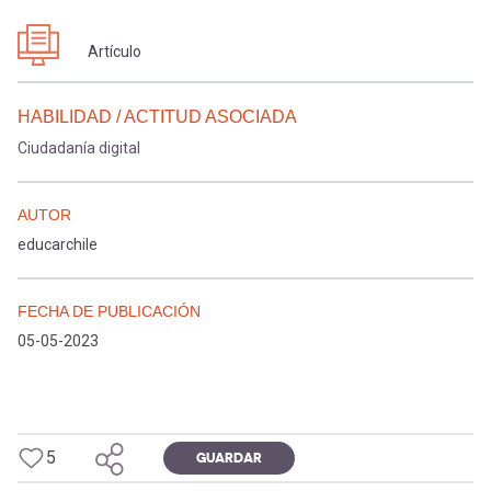
Artículo
HABILIDAD / ACTITUD ASOCIADA
Ciudadanía digital
AUTOR
educarchile
FECHA DE PUBLICACIÓN
05-05-2023
5
GUARDAR