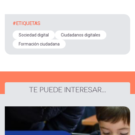
#ETIQUETAS
Sociedad digital
Ciudadanos digitales
Formación ciudadana
TE PUEDE INTERESAR...