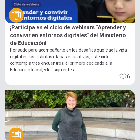
¡Participa en el ciclo de webinars “Aprender y
convivir en entornos digitales" del Ministerio
de Educación!
Pensado para acompañarte en los desafíos que trae la vida
digital en las distintas etapas educativas, este ciclo
contempla tres encuentros: el primero dedicado a la
Educación Inicial, y los siguientes...
6