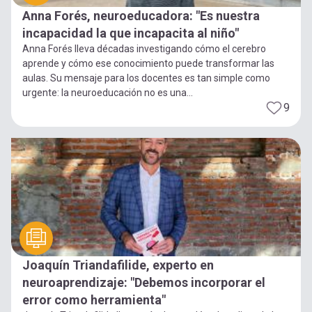
Anna Forés, neuroeducadora: "Es nuestra
incapacidad la que incapacita al niño"
Anna Forés lleva décadas investigando cómo el cerebro
aprende y cómo ese conocimiento puede transformar las
aulas. Su mensaje para los docentes es tan simple como
urgente: la neuroeducación no es una...
9
Joaquín Triandafilide, experto en
neuroaprendizaje: "Debemos incorporar el
error como herramienta"