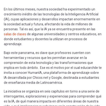
En los últimos meses, nuestra sociedad ha experimentado un
crecimiento inédito de las tecnologías de la Inteligencia Artificial
(IA), cuyas aplicaciones y desarrollos impactan enormemente en
la sociedad actual y futura, afectando la vida de millones de
personas. Tal es así, que la IA ya se encuentra presente en las
salas de clases
de algunas universidades y centros educativos, en
donde estudiantes y docentes la utilizan en procesos de
aprendizaje.
Bajo este panorama, es clave que profesores cuenten con
herramientas y recursos que les permitan avanzar en la
comprensión de esta tecnología y las transformaciones que
implica en todo ámbito. Ese es el motivo por el cual educarchile te
invita a conocer HumanIA, una plataforma de aprendizaje sobre
IA desarrollada por Chicos.net y Google, destinada a estudiantes
de enseñanza media de Latinoamérica.
La iniciativa se organiza en seis capítulos en torno a una serie de
interrogantes, exploraciones y experiencias para comprender qué
es la IA, de qué manera impacta en diferentes áreas de nuestra