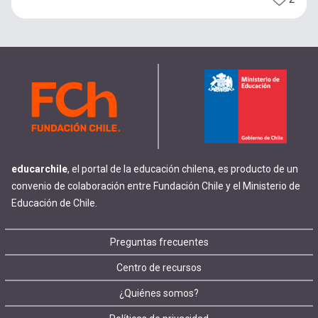
educarchile
, el portal de la educación chilena, es producto de un
convenio de colaboración entre Fundación Chile y el Ministerio de
Educación de Chile.
Footer
Preguntas frecuentes
Centro de recursos
menu
¿Quiénes somos?