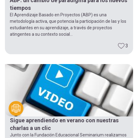
ABP: un cambio de paradigma para los nuevos
tiempos
El Aprendizaje Basado en Proyectos (ABP) es una
metodología activa, que potencia la participación de las y los
estudiantes en su aprendizaje, a través de proyectos
atingentes a su contexto social...
3
Sigue aprendiendo en verano con nuestras
charlas a un clic
Junto con la Fundación Educacional Seminarium realizamos