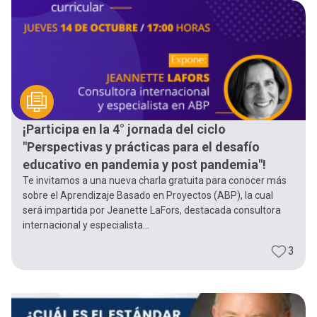
¡Participa en la 4° jornada del ciclo
"Perspectivas y prácticas para el desafío
educativo en pandemia y post pandemia"!
Te invitamos a una nueva charla gratuita para conocer más
sobre el Aprendizaje Basado en Proyectos (ABP), la cual
será impartida por Jeanette LaFors, destacada consultora
internacional y especialista...
3