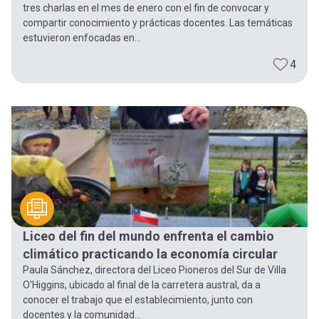
tres charlas en el mes de enero con el fin de convocar y
compartir conocimiento y prácticas docentes. Las temáticas
estuvieron enfocadas en...
4
Liceo del fin del mundo enfrenta el cambio
climático practicando la economía circular
Paula Sánchez, directora del Liceo Pioneros del Sur de Villa
O'Higgins, ubicado al final de la carretera austral, da a
conocer el trabajo que el establecimiento, junto con
docentes y la comunidad...