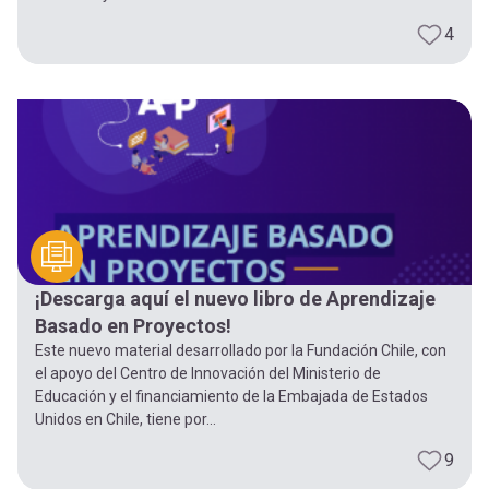
4
¡Descarga aquí el nuevo libro de Aprendizaje
Basado en Proyectos!
Este nuevo material desarrollado por la Fundación Chile, con
el apoyo del Centro de Innovación del Ministerio de
Educación y el financiamiento de la Embajada de Estados
Unidos en Chile, tiene por...
9