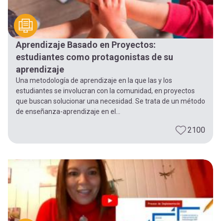
Aprendizaje Basado en Proyectos:
estudiantes como protagonistas de su
aprendizaje
Una metodología de aprendizaje en la que las y los
estudiantes se involucran con la comunidad, en proyectos
que buscan solucionar una necesidad. Se trata de un método
de enseñanza-aprendizaje en el...
2100