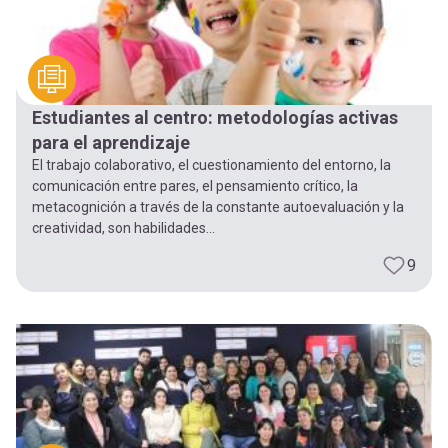
Estudiantes al centro: metodologías activas
para el aprendizaje
El trabajo colaborativo, el cuestionamiento del entorno, la
comunicación entre pares, el pensamiento crítico, la
metacognición a través de la constante autoevaluación y la
creatividad, son habilidades...
9