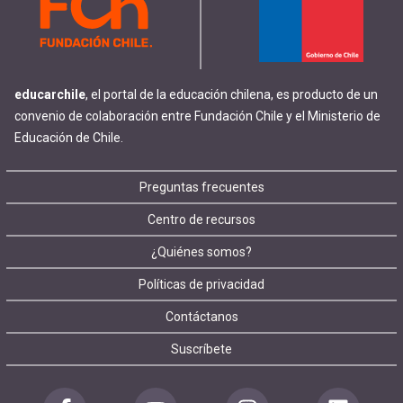
educarchile
, el portal de la educación chilena, es producto de un
convenio de colaboración entre Fundación Chile y el Ministerio de
Educación de Chile.
Footer
Preguntas frecuentes
Centro de recursos
menu
¿Quiénes somos?
Políticas de privacidad
Contáctanos
Suscríbete