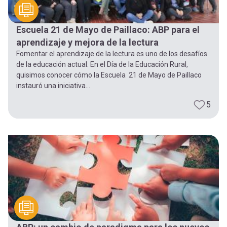
Escuela 21 de Mayo de Paillaco: ABP para el
aprendizaje y mejora de la lectura
Fomentar el aprendizaje de la lectura es uno de los desafíos
de la educación actual. En el Día de la Educación Rural,
quisimos conocer cómo la Escuela 21 de Mayo de Paillaco
instauró una iniciativa...
5