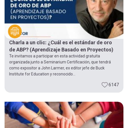
Charla a un clic: ¿Cuál es el estándar de oro
de ABP? (Aprendizaje Basado en Proyectos)
Te invitamos a participar en esta actividad gratuita
organizada junto a Seminarium Certificación, que tendrá
como expositor a John Larmer, ex editor jefe de Buck
Institute for Education y reconocido...
6147