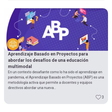
Aprendizaje Basado en Proyectos para
abordar los desafíos de una educación
multimodal
En un contexto desafiante como lo ha sido el aprendizaje en
pandemia, el Aprendizaje Basado en Proyectos (ABP) es una
metodología activa que permite a docentes y equipos
directivos abordar una nueva...
3