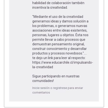
habilidad de colaboración también
incentiva la creatividad.
"Mediante el uso de la creatividad
generamos ideas y damos solución a
los problemas, o generamos nuevas
asociaciones entre ideas existentes,
personas, lugares u objetos. Ésta nos
permite llevar a cabo procesos que
demuestran pensamiento original,
construir conocimiento y desarrollar
productos y procesos novedosos."....
te dejo un link para leer al respecto:
https://www.educarchile.cl/impulsando-
la-creatividad
Sigue participando en nuestras
comunidades!
Inicie sesión
o
registrese
para enviar
comentarios