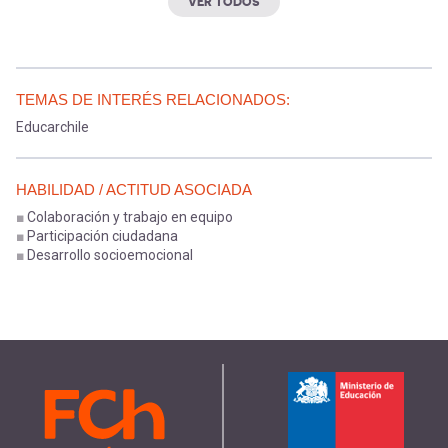
VER TODOS
TEMAS DE INTERÉS RELACIONADOS:
Educarchile
HABILIDAD / ACTITUD ASOCIADA
Colaboración y trabajo en equipo
Participación ciudadana
Desarrollo socioemocional