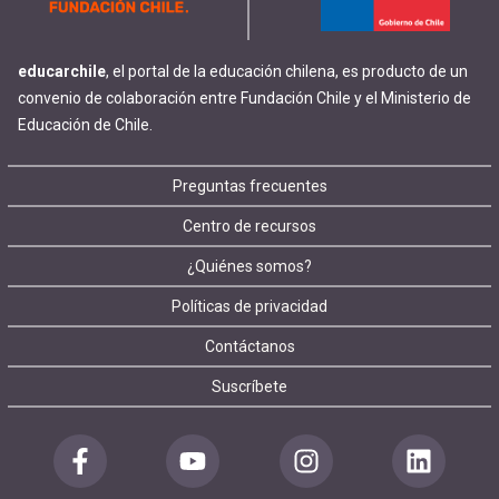
educarchile
, el portal de la educación chilena, es producto de un
convenio de colaboración entre Fundación Chile y el Ministerio de
Educación de Chile.
Footer
Preguntas frecuentes
Centro de recursos
menu
¿Quiénes somos?
Políticas de privacidad
Contáctanos
Suscríbete
Redes