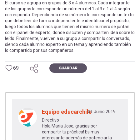
El curso se agrupa en grupos de 3 o 4 alumnos. Cada integrante
de los grupos le corresponde un número del 1 al 3 o 1 al 4 según
corresponda. Dependiendo de su número le corresponde un texto
que debe leer de forma independiente e identificar el propósito,
luego todos los alumnos que tienen el mismo número se juntan
con el panel de experto, donde discuten y comparten idea sobre lo
leído. Finalmente, vuelven a su grupo a compartir lo conversado,
siendo cada alumno experto en un tema y aprendiendo también
lo compartido por sus compañeros.
69
GUARDAR
Equipo educarchile
01 Junio 2019
Directivo
Hola María Jose, gracias por
compartir tu práctica! Es muy
interesante además de potenciar la