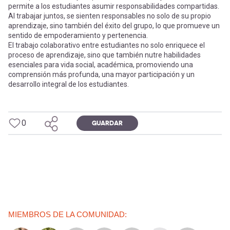
permite a los estudiantes asumir responsabilidades compartidas.
Al trabajar juntos, se sienten responsables no solo de su propio
aprendizaje, sino también del éxito del grupo, lo que promueve un
sentido de empoderamiento y pertenencia.
El trabajo colaborativo entre estudiantes no solo enriquece el
proceso de aprendizaje, sino que también nutre habilidades
esenciales para vida social, académica, promoviendo una
comprensión más profunda, una mayor participación y un
desarrollo integral de los estudiantes.
0
GUARDAR
MIEMBROS DE LA COMUNIDAD: