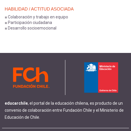
HABILIDAD / ACTITUD ASOCIADA
Colaboración y trabajo en equipo
Participación ciudadana
Desarrollo socioemocional
educarchile
, el portal de la educación chilena, es producto de un
convenio de colaboración entre Fundación Chile y el Ministerio de
Educación de Chile.