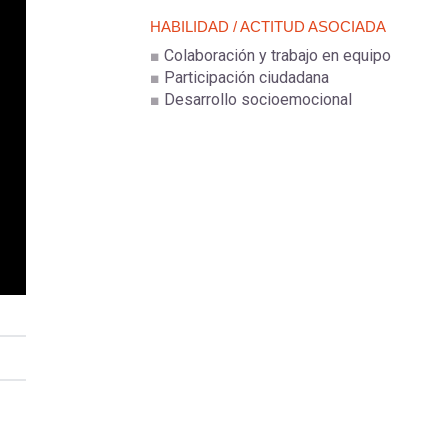
HABILIDAD / ACTITUD ASOCIADA
Colaboración y trabajo en equipo
Participación ciudadana
Desarrollo socioemocional