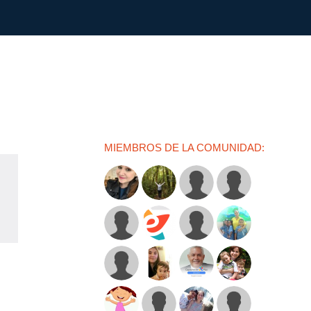
MIEMBROS DE LA COMUNIDAD: