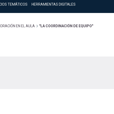
CIOS TEMÁTICOS
HERRAMIENTAS DIGITALES
ORACIÓN EN EL AULA
"LA COORDINACIÓN DE EQUIPO"