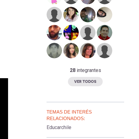
28
integrantes
VER TODOS
TEMAS DE INTERÉS
RELACIONADOS:
Educarchile