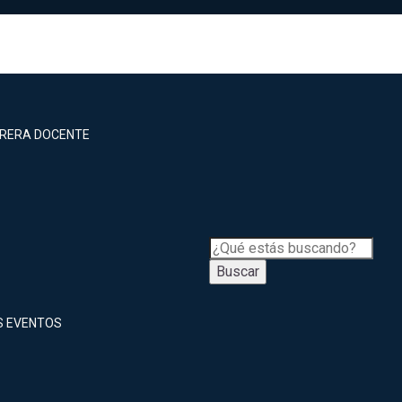
RRERA DOCENTE
Buscar
S EVENTOS