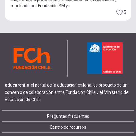
impulsado por Fundación SM y...
5
educarchile
, el portal de la educación chilena, es producto de un
convenio de colaboración entre Fundación Chile y el Ministerio de
Educación de Chile.
Footer
Preguntas frecuentes
Centro de recursos