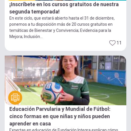
¡Inscríbete en los cursos gratuitos de nuestra
segunda temporada!
En este ciclo, que estará abierto hasta el 31 de diciembre,
ponemos a tu disposición más de 20 cursos gratuitos en
temáticas de Bienestar y Convivencia; Evidencia para la
Mejora; Inclusión...
11
Educación Parvularia y Mundial de Fútbol:
cinco formas en que niñas y niños pueden
aprender en casa
Expertas en educación de Fundación Integra explican cómo