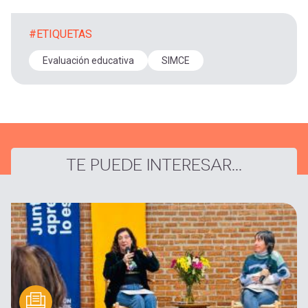
#ETIQUETAS
Evaluación educativa
SIMCE
TE PUEDE INTERESAR...