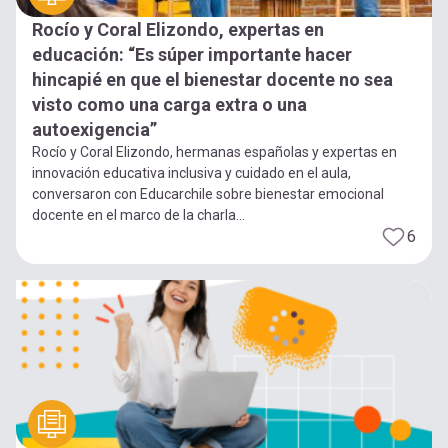
Rocío y Coral Elizondo, expertas en
educación: “Es súper importante hacer
hincapié en que el bienestar docente no sea
visto como una carga extra o una
autoexigencia”
Rocío y Coral Elizondo, hermanas españolas y expertas en
innovación educativa inclusiva y cuidado en el aula,
conversaron con Educarchile sobre bienestar emocional
docente en el marco de la charla...
6