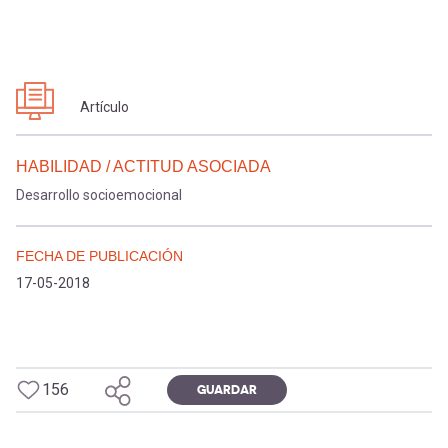
Artículo
HABILIDAD / ACTITUD ASOCIADA
Desarrollo socioemocional
FECHA DE PUBLICACIÓN
17-05-2018
156
GUARDAR