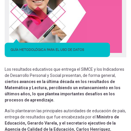
GUÍA METODOLÓGICA PARA EL USO DE DATOS
Los resultados educativos que entrega el SIMCE y los Indicadores
de Desarrollo Personal y Social presentan, de forma general,
ciertos avances en la última década en los resultados de
Matemática y Lectura, percibiendo un estancamiento en los
últimos años, lo que plantea importantes desafíos en los
procesos de aprendizaje.
Así lo plantearon las principales autoridades de educación de país,
entrega de resultados que fue encabezada por el
Ministro de
Educación, Gerardo Varela, y el secretario ejecutivo de la
Agencia de Calidad de la Educación, Carlos Henríquez
,