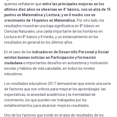
quienes señalaron que
entre las principales mejoras en los
últimos diez años se observan en 4° básico, con un alza de 15
puntos en Matemática y Lectura; y en II medio con un
crecimiento de 14 puntos en Matemática.
Por otro lado, los
resultados muestran una baja significativa en 8° básico en
Ciencias Naturales, una caída importante de los hombres en
Lectura en 8° básico y II medio, y un estancamiento en los
resultados en general en los últimos años.
En el caso de los I
ndicadores de Desarrollo Personal y Social
existen buenas noticias en Participación y formación
ciudadana
e importantes desafíos en autoestima y motivación
escolar y hábitos de vida saludable, en todos los niveles
educativos.
Los resultados educativos 2017 demuestran que existe una serie
de factores que son críticos para mejorar los aprendizajes: las
expectativas, la ansiedad académica y la mentalidad de
crecimiento, los que pueden ser trabajados por los
establecimientos para alcanzar mejores resultados.
Uno de los factores que incide en el alza de resultados de los