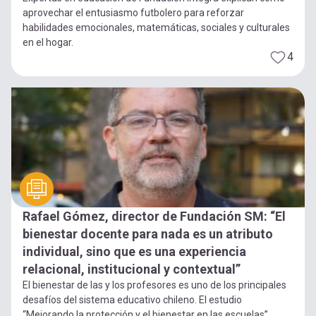
aprovechar el entusiasmo futbolero para reforzar
habilidades emocionales, matemáticas, sociales y culturales
en el hogar.
4
Rafael Gómez, director de Fundación SM: “El
bienestar docente para nada es un atributo
individual, sino que es una experiencia
relacional, institucional y contextual”
El bienestar de las y los profesores es uno de los principales
desafíos del sistema educativo chileno. El estudio
“Mejorando la protección y el bienestar en las escuelas”,