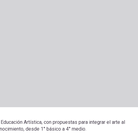
ucación Artística, con propuestas para integrar el arte al
onocimiento, desde 1° básico a 4° medio.