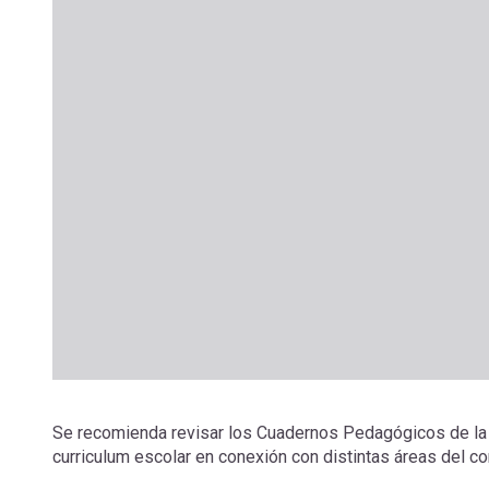
Se recomienda revisar los Cuadernos Pedagógicos de la Ed
curriculum escolar en conexión con distintas áreas del c