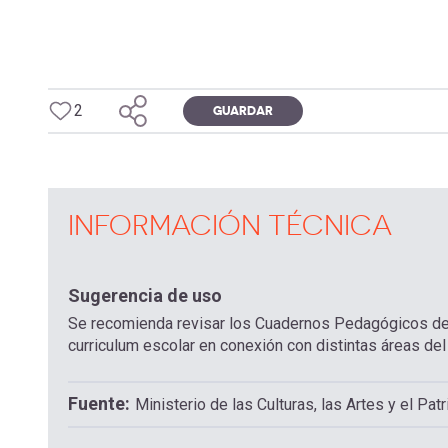
2
GUARDAR
INFORMACIÓN TÉCNICA
Sugerencia de uso
Se recomienda revisar los Cuadernos Pedagógicos de la
curriculum escolar en conexión con distintas áreas de
Fuente
Ministerio de las Culturas, las Artes y el Pat