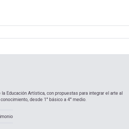
 Educación Artística, con propuestas para integrar el arte al
l conocimiento, desde 1° básico a 4° medio.
rimonio