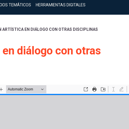
CIOS TEMÁTICOS
HERRAMIENTAS DIGITALES
 ARTÍSTICA EN DIÁLOGO CON OTRAS DISCIPLINAS
 en diálogo con otras