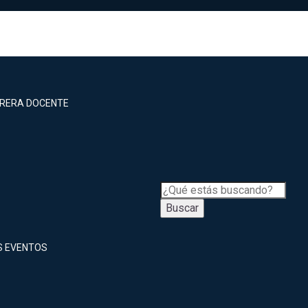
RRERA DOCENTE
Buscar
S EVENTOS