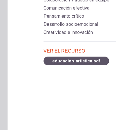
Comunicación efectiva
Pensamiento crítico
Desarrollo socioemocional
Creatividad e innovación
VER EL RECURSO
educacion-artistica.pdf