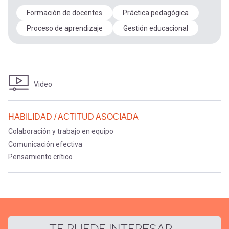
Formación de docentes
Práctica pedagógica
Proceso de aprendizaje
Gestión educacional
Video
HABILIDAD / ACTITUD ASOCIADA
Colaboración y trabajo en equipo
Comunicación efectiva
Pensamiento crítico