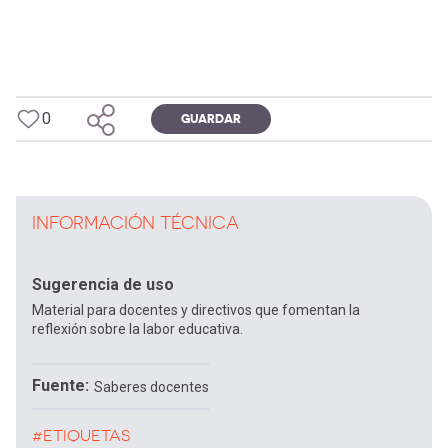
0
GUARDAR
INFORMACIÓN TÉCNICA
Sugerencia de uso
Material para docentes y directivos que fomentan la
reflexión sobre la labor educativa.
Fuente
Saberes docentes
#ETIQUETAS