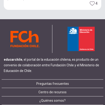
4
educarchile
, el portal de la educación chilena, es producto de un
convenio de colaboración entre Fundación Chile y el Ministerio de
Educación de Chile.
Footer
Preguntas frecuentes
Centro de recursos
menu
¿Quiénes somos?