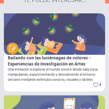
TE PUEDE INTERESAR...
Bailando con las luciérnagas de colores -
Experiencias de Investigación en Artes
Una invitación a explorar el mundo sonoro desde sala cuna,
manipulando, experimentando y descubriendo el entorno
cercano mediante estímulos sonoros, visuales y táctiles.
4