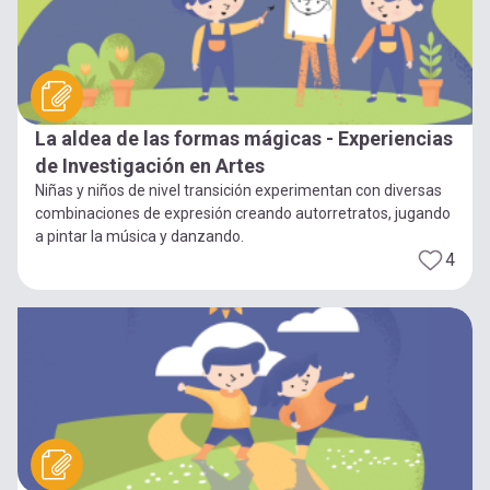
La aldea de las formas mágicas - Experiencias
de Investigación en Artes
Niñas y niños de nivel transición experimentan con diversas
combinaciones de expresión creando autorretratos, jugando
a pintar la música y danzando.
4