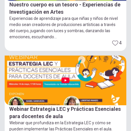
Nuestro cuerpo es un tesoro - Experiencias de
Investigación en Artes
Experiencias de aprendizaje para que niñas y niños de nivel
medio sean creadores de producciones artísticas a través
del cuerpo, jugando con luces y sombras, danzando las
emociones, escuchando...
4
Webinar Estrategia LEC y Prácticas Esenciales
para docentes de aula
Webinar que profundiza en la Estrategia LEC y cómo se
pueden implementar las Prácticas Esenciales en el aula.