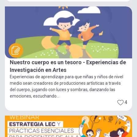
Nuestro cuerpo es un tesoro - Experiencias de
Investigación en Artes
Experiencias de aprendizaje para que niñas y niños de nivel
medio sean creadores de producciones artísticas a través
del cuerpo, jugando con luces y sombras, danzando las
emociones, escuchando...
4