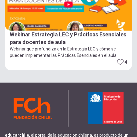
Webinar Estrategia LEC y Prácticas Esenciales
para docentes de aula
Webinar que profundiza en la Estrategia LEC y cómo se
pueden implementar las Prácticas Esenciales en el aula.
4
educarchile
, el portal de la educación chilena, es producto de un