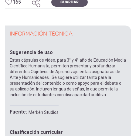
165
GUARDAR
INFORMACIÓN TÉCNICA
Sugerencia de uso
Estas cápsulas de video, para 3° y 4° año de Educación Media
Científico Humanista, permiten presentar y profundizar
diferentes Objetivos de Aprendizaje en las asignaturas de
Arte y Humanidades. Se sugiere utilizar tanto para la
presentación del contenido o como apoyo para el debate o
su aplicación. Incluyen lengua de señas, lo que permite la
inclusión de estudiantes con discapacidad auditiva.
Fuente
Merkén Studios
Clasificación curricular