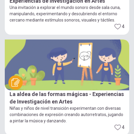
Experiencias de Investigación en Artes
Una invitación a explorar el mundo sonoro desde sala cuna,
manipulando, experimentando y descubriendo el entorno
cercano mediante estímulos sonoros, visuales y táctiles.
4
La aldea de las formas mágicas - Experiencias
de Investigación en Artes
Niñas y niños de nivel transición experimentan con diversas
combinaciones de expresión creando autorretratos, jugando
a pintar la música y danzando.
4