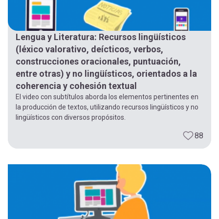
Lengua y Literatura: Recursos lingüísticos
(léxico valorativo, deícticos, verbos,
construcciones oracionales, puntuación,
entre otras) y no lingüísticos, orientados a la
coherencia y cohesión textual
El video con subtítulos aborda los elementos pertinentes en
la producción de textos, utilizando recursos lingüísticos y no
lingüísticos con diversos propósitos.
88