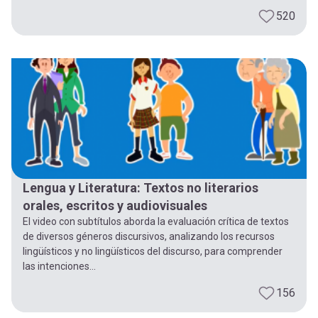
520
Lengua y Literatura: Textos no literarios
orales, escritos y audiovisuales
El video con subtítulos aborda la evaluación crítica de textos
de diversos géneros discursivos, analizando los recursos
lingüísticos y no lingüísticos del discurso, para comprender
las intenciones...
156