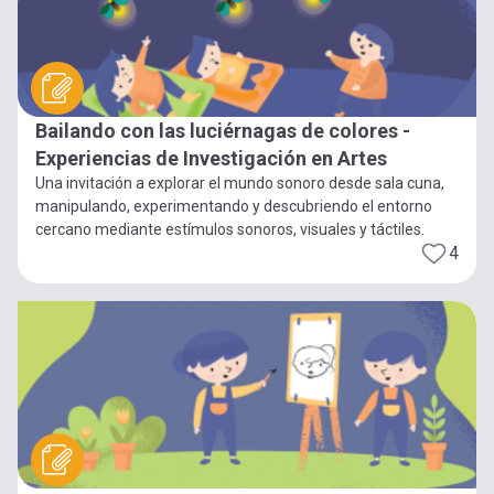
Bailando con las luciérnagas de colores -
Experiencias de Investigación en Artes
Una invitación a explorar el mundo sonoro desde sala cuna,
manipulando, experimentando y descubriendo el entorno
cercano mediante estímulos sonoros, visuales y táctiles.
4