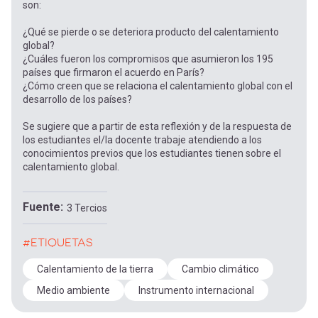
son:
¿Qué se pierde o se deteriora producto del calentamiento
global?
¿Cuáles fueron los compromisos que asumieron los 195
países que firmaron el acuerdo en París?
¿Cómo creen que se relaciona el calentamiento global con el
desarrollo de los países?
Se sugiere que a partir de esta reflexión y de la respuesta de
los estudiantes el/la docente trabaje atendiendo a los
conocimientos previos que los estudiantes tienen sobre el
calentamiento global.
Fuente
3 Tercios
#ETIQUETAS
Calentamiento de la tierra
Cambio climático
Medio ambiente
Instrumento internacional