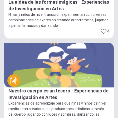
La aldea de las formas mágicas - Experiencias
de Investigación en Artes
Niñas y niños de nivel transición experimentan con diversas
combinaciones de expresión creando autorretratos, jugando
a pintar la música y danzando.
4
Nuestro cuerpo es un tesoro - Experiencias de
Investigación en Artes
Experiencias de aprendizaje para que niñas y niños de nivel
medio sean creadores de producciones artísticas a través
del cuerpo, jugando con luces y sombras, danzando las