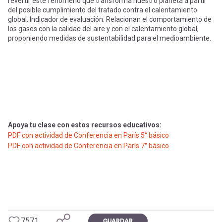
revertir este fenómeno que transforma nuestro planeta a partir
del posible cumplimiento del tratado contra el calentamiento
global. Indicador de evaluación: Relacionan el comportamiento de
los gases con la calidad del aire y con el calentamiento global,
proponiendo medidas de sustentabilidad para el medioambiente.
Apoya tu clase con estos recursos educativos:
PDF con actividad de Conferencia en París 5° básico
PDF con actividad de Conferencia en París 7° básico
7571
GUARDAR