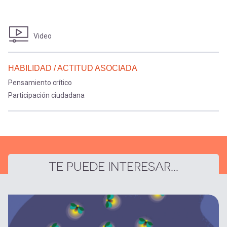
Video
HABILIDAD / ACTITUD ASOCIADA
Pensamiento crítico
Participación ciudadana
TE PUEDE INTERESAR...