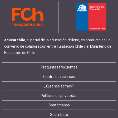
educarchile
, el portal de la educación chilena, es producto de un
convenio de colaboración entre Fundación Chile y el Ministerio de
Educación de Chile.
Footer
Preguntas frecuentes
Centro de recursos
menu
¿Quiénes somos?
Políticas de privacidad
Contáctanos
Suscríbete