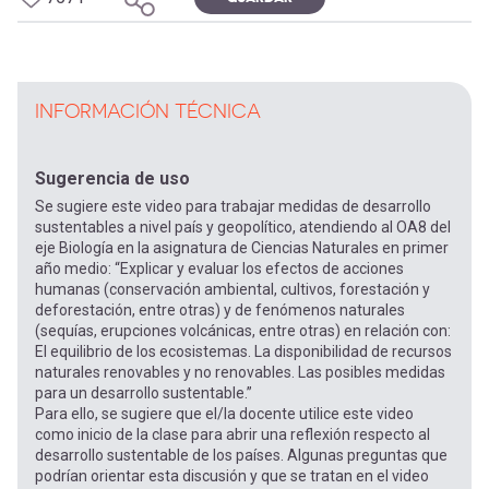
INFORMACIÓN TÉCNICA
Sugerencia de uso
Se sugiere este video para trabajar medidas de desarrollo
sustentables a nivel país y geopolítico, atendiendo al OA8 del
eje Biología en la asignatura de Ciencias Naturales en primer
año medio: “Explicar y evaluar los efectos de acciones
humanas (conservación ambiental, cultivos, forestación y
deforestación, entre otras) y de fenómenos naturales
(sequías, erupciones volcánicas, entre otras) en relación con:
El equilibrio de los ecosistemas. La disponibilidad de recursos
naturales renovables y no renovables. Las posibles medidas
para un desarrollo sustentable.”
Para ello, se sugiere que el/la docente utilice este video
como inicio de la clase para abrir una reflexión respecto al
desarrollo sustentable de los países. Algunas preguntas que
podrían orientar esta discusión y que se tratan en el video