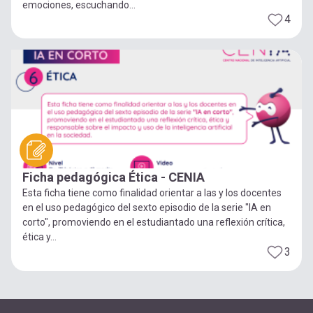
emociones, escuchando...
4
Ficha pedagógica Ética - CENIA
Esta ficha tiene como finalidad orientar a las y los docentes
en el uso pedagógico del sexto episodio de la serie "IA en
corto", promoviendo en el estudiantado una reflexión crítica,
ética y...
3