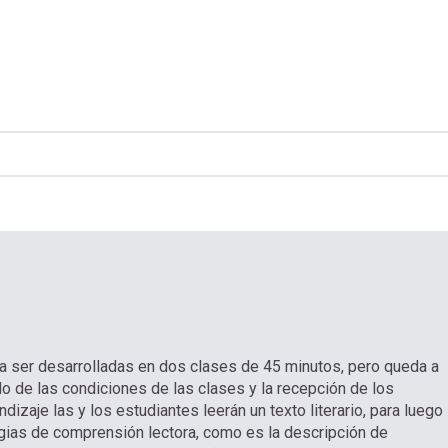
a ser desarrolladas en dos clases de 45 minutos, pero queda a
o de las condiciones de las clases y la recepción de los
dizaje las y los estudiantes leerán un texto literario, para luego
gias de comprensión lectora, como es la descripción de