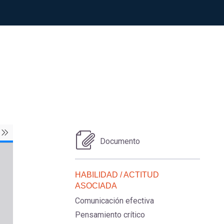
Documento
HABILIDAD / ACTITUD
ASOCIADA
Comunicación efectiva
Pensamiento crítico