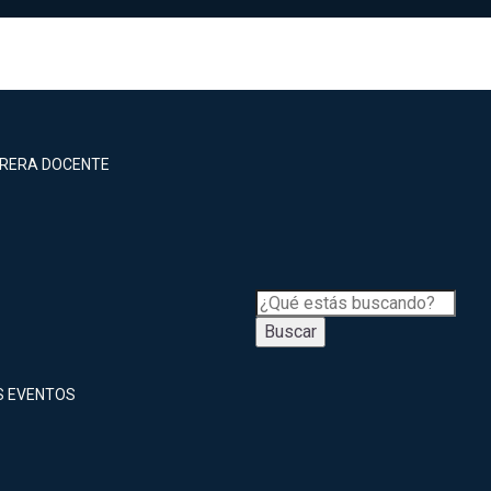
RRERA DOCENTE
Buscar
S EVENTOS