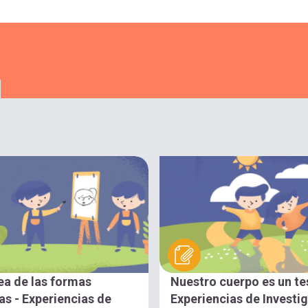
ea de las formas
Nuestro cuerpo es un te
s - Experiencias de
Experiencias de Investi