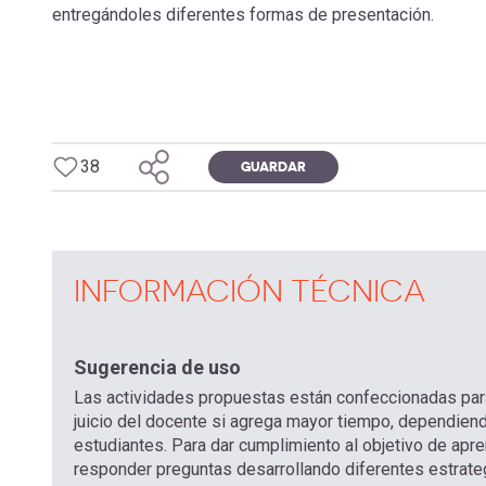
entregándoles diferentes formas de presentación.
38
GUARDAR
INFORMACIÓN TÉCNICA
Sugerencia de uso
Las actividades propuestas están confeccionadas par
juicio del docente si agrega mayor tiempo, dependiend
estudiantes. Para dar cumplimiento al objetivo de apren
responder preguntas desarrollando diferentes estrate