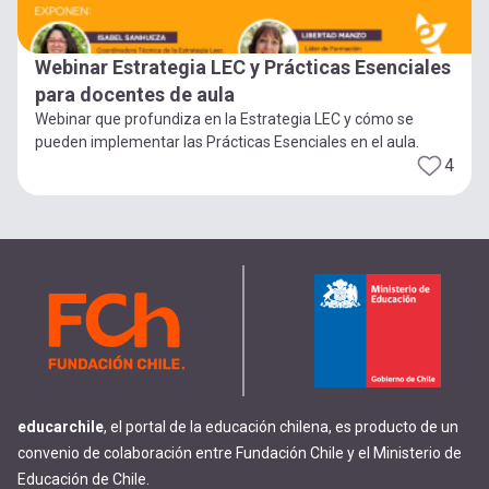
Webinar Estrategia LEC y Prácticas Esenciales
para docentes de aula
Webinar que profundiza en la Estrategia LEC y cómo se
pueden implementar las Prácticas Esenciales en el aula.
4
educarchile
, el portal de la educación chilena, es producto de un
convenio de colaboración entre Fundación Chile y el Ministerio de
Educación de Chile.