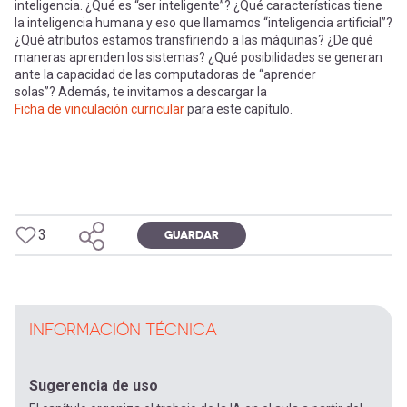
inteligencia. ¿Qué es “ser inteligente”? ¿Qué características tiene
la inteligencia humana y eso que llamamos “inteligencia artificial”?
¿Qué atributos estamos transfiriendo a las máquinas? ¿De qué
maneras aprenden los sistemas? ¿Qué posibilidades se generan
ante la capacidad de las computadoras de “aprender
solas”? Además, te invitamos a descargar la
Ficha de vinculación curricular
para este capítulo.
3
GUARDAR
INFORMACIÓN TÉCNICA
Sugerencia de uso