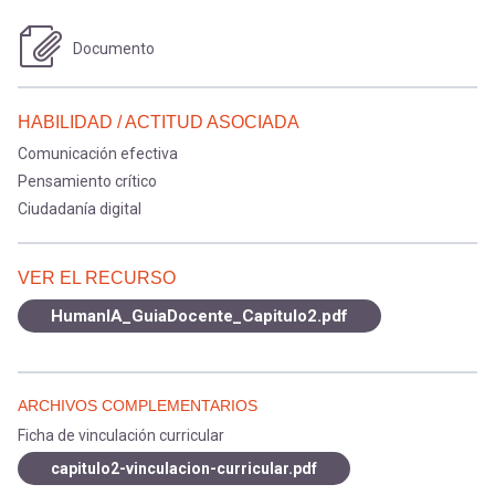
Documento
HABILIDAD / ACTITUD ASOCIADA
Comunicación efectiva
Pensamiento crítico
Ciudadanía digital
VER EL RECURSO
HumanIA_GuiaDocente_Capitulo2.pdf
ARCHIVOS COMPLEMENTARIOS
Ficha de vinculación curricular
capitulo2-vinculacion-curricular.pdf