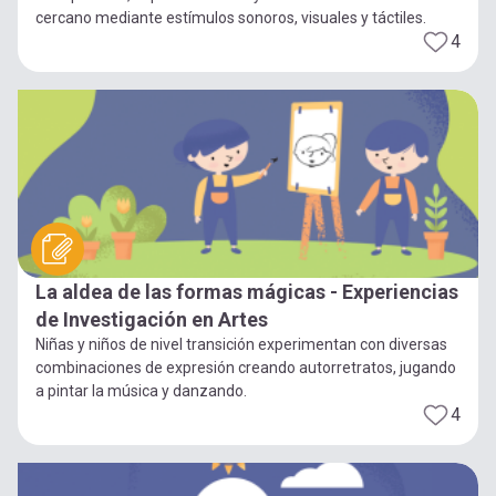
cercano mediante estímulos sonoros, visuales y táctiles.
4
La aldea de las formas mágicas - Experiencias
de Investigación en Artes
Niñas y niños de nivel transición experimentan con diversas
combinaciones de expresión creando autorretratos, jugando
a pintar la música y danzando.
4