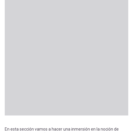
En esta sección vamos a hacer una inmersión en la noción de