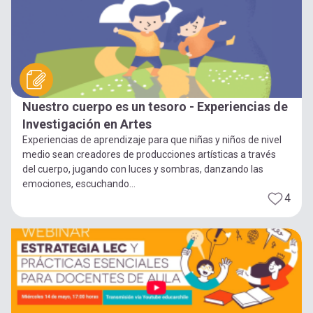
Nuestro cuerpo es un tesoro - Experiencias de
Investigación en Artes
Experiencias de aprendizaje para que niñas y niños de nivel
medio sean creadores de producciones artísticas a través
del cuerpo, jugando con luces y sombras, danzando las
emociones, escuchando...
4