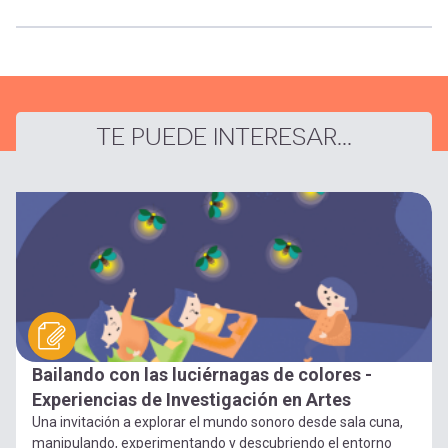
TE PUEDE INTERESAR...
Bailando con las luciérnagas de colores -
Experiencias de Investigación en Artes
Una invitación a explorar el mundo sonoro desde sala cuna,
manipulando, experimentando y descubriendo el entorno