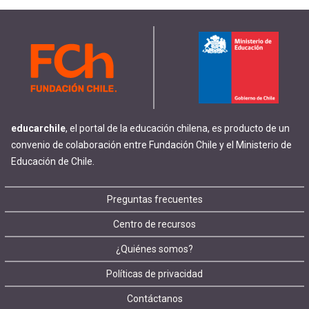
educarchile
, el portal de la educación chilena, es producto de un
convenio de colaboración entre Fundación Chile y el Ministerio de
Educación de Chile.
Footer
Preguntas frecuentes
Centro de recursos
menu
¿Quiénes somos?
Políticas de privacidad
Contáctanos