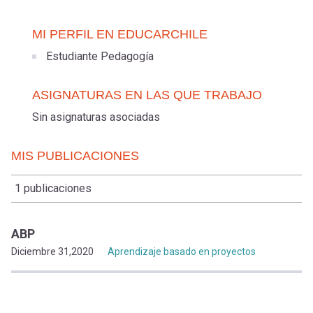
MI PERFIL EN EDUCARCHILE
Estudiante Pedagogía
ASIGNATURAS EN LAS QUE TRABAJO
Sin asignaturas asociadas
MIS PUBLICACIONES
1 publicaciones
ABP
Diciembre 31,2020
Aprendizaje basado en proyectos