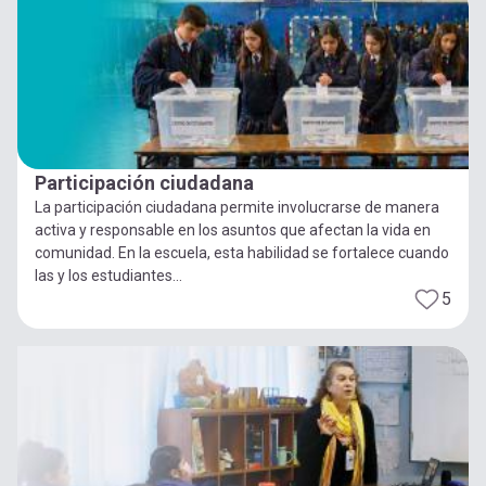
Participación ciudadana
La participación ciudadana permite involucrarse de manera
activa y responsable en los asuntos que afectan la vida en
comunidad. En la escuela, esta habilidad se fortalece cuando
las y los estudiantes...
5