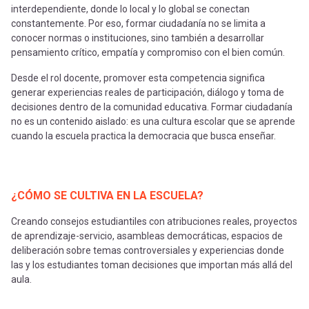
interdependiente, donde lo local y lo global se conectan
constantemente. Por eso, formar ciudadanía no se limita a
conocer normas o instituciones, sino también a desarrollar
pensamiento crítico, empatía y compromiso con el bien común.
Desde el rol docente, promover esta competencia significa
generar experiencias reales de participación, diálogo y toma de
decisiones dentro de la comunidad educativa. Formar ciudadanía
no es un contenido aislado: es una cultura escolar que se aprende
cuando la escuela practica la democracia que busca enseñar.
¿CÓMO SE CULTIVA EN LA ESCUELA?
Creando consejos estudiantiles con atribuciones reales, proyectos
de aprendizaje-servicio, asambleas democráticas, espacios de
deliberación sobre temas controversiales y experiencias donde
las y los estudiantes toman decisiones que importan más allá del
aula.