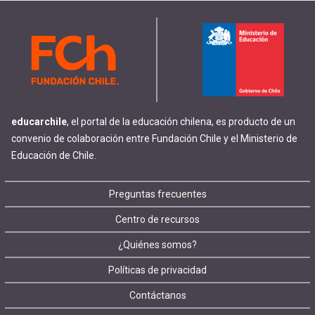
educarchile
, el portal de la educación chilena, es producto de un
convenio de colaboración entre Fundación Chile y el Ministerio de
Educación de Chile.
Footer
Preguntas frecuentes
Centro de recursos
menu
¿Quiénes somos?
Políticas de privacidad
Contáctanos