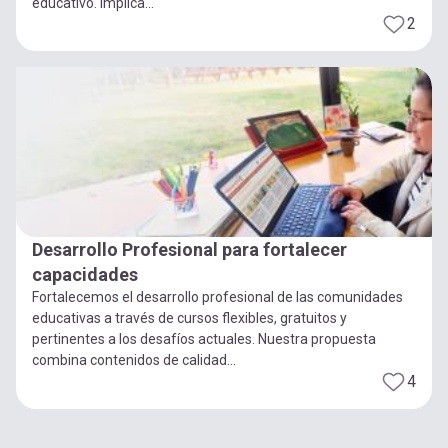
educativo. Implica...
2
Desarrollo Profesional para fortalecer
capacidades
Fortalecemos el desarrollo profesional de las comunidades
educativas a través de cursos flexibles, gratuitos y
pertinentes a los desafíos actuales. Nuestra propuesta
combina contenidos de calidad...
4