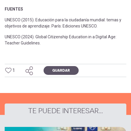
FUENTES
UNESCO (2015). Educación para la ciudadanía mundial: temas y
objetivos de aprendizaje. París: Ediciones UNESCO.
UNESCO (2024). Global Citizenship Education in a Digital Age:
Teacher Guidelines.
1
GUARDAR
TE PUEDE INTERESAR...