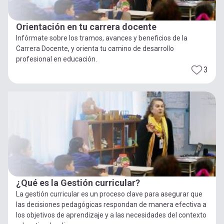
Orientación en tu carrera docente
Infórmate sobre los tramos, avances y beneficios de la
Carrera Docente, y orienta tu camino de desarrollo
profesional en educación.
3
¿Qué es la Gestión curricular?
La gestión curricular es un proceso clave para asegurar que
las decisiones pedagógicas respondan de manera efectiva a
los objetivos de aprendizaje y a las necesidades del contexto