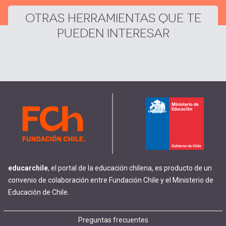
OTRAS HERRAMIENTAS QUE TE
PUEDEN INTERESAR
educarchile
, el portal de la educación chilena, es producto de un
convenio de colaboración entre Fundación Chile y el Ministerio de
Educación de Chile.
Footer
Preguntas frecuentes