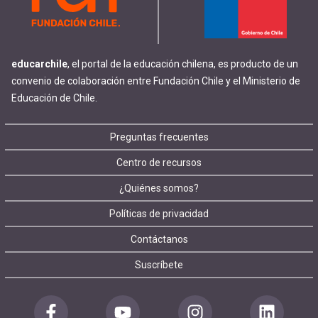
educarchile
, el portal de la educación chilena, es producto de un
convenio de colaboración entre Fundación Chile y el Ministerio de
Educación de Chile.
Footer
Preguntas frecuentes
Centro de recursos
menu
¿Quiénes somos?
Políticas de privacidad
Contáctanos
Suscríbete
Redes