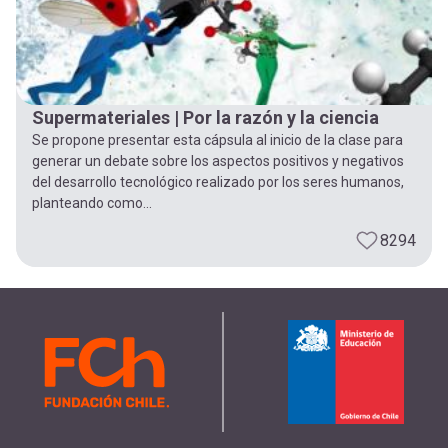
Supermateriales | Por la razón y la ciencia
Se propone presentar esta cápsula al inicio de la clase para
generar un debate sobre los aspectos positivos y negativos
del desarrollo tecnológico realizado por los seres humanos,
planteando como...
8294