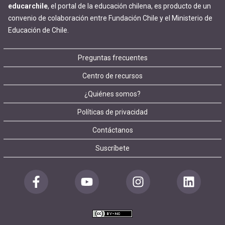
educarchile
, el portal de la educación chilena, es producto de un
convenio de colaboración entre Fundación Chile y el Ministerio de
Educación de Chile.
Footer
Preguntas frecuentes
Centro de recursos
menu
¿Quiénes somos?
Políticas de privacidad
Contáctanos
Suscríbete
Redes
sociales