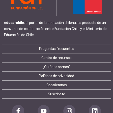
educarchile
, el portal de la educación chilena, es producto de un
convenio de colaboración entre Fundación Chile y el Ministerio de
Educación de Chile.
Footer
Preguntas frecuentes
Centro de recursos
menu
¿Quiénes somos?
Políticas de privacidad
Contáctanos
Suscríbete
Redes