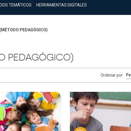
CIOS TEMÁTICOS
HERRAMIENTAS DIGITALES
 (MÉTODO PEDAGÓGICO)
O PEDAGÓGICO)
Ordenar por