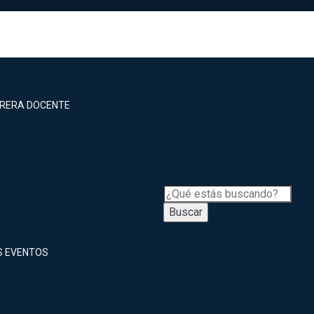
RRERA DOCENTE
Buscar
S EVENTOS