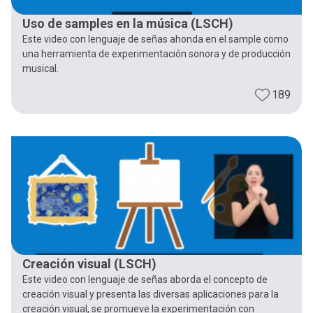
Uso de samples en la música (LSCH)
Este video con lenguaje de señas ahonda en el sample como
una herramienta de experimentación sonora y de producción
musical.
189
Creación visual (LSCH)
Este video con lenguaje de señas aborda el concepto de
creación visual y presenta las diversas aplicaciones para la
creación visual, se promueve la experimentación con