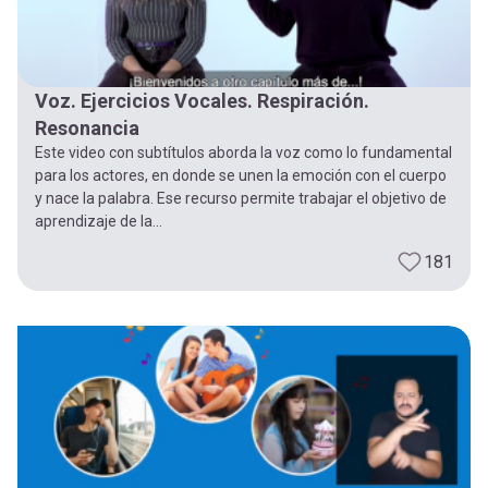
Voz. Ejercicios Vocales. Respiración.
Resonancia
Este video con subtítulos aborda la voz como lo fundamental
para los actores, en donde se unen la emoción con el cuerpo
y nace la palabra. Ese recurso permite trabajar el objetivo de
aprendizaje de la...
181