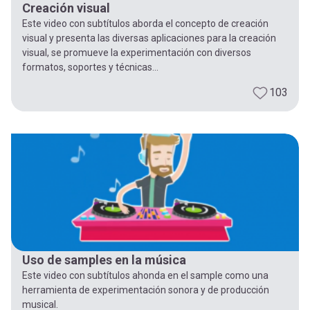
Creación visual
Este video con subtítulos aborda el concepto de creación
visual y presenta las diversas aplicaciones para la creación
visual, se promueve la experimentación con diversos
formatos, soportes y técnicas...
103
Uso de samples en la música
Este video con subtítulos ahonda en el sample como una
herramienta de experimentación sonora y de producción
musical.