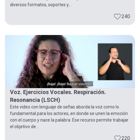
diversos formatos, soportes y...
240
Voz. Ejercicios Vocales. Respiración.
Resonancia (LSCH)
Este video con lenguaje de señas aborda la voz como lo
fundamental para los actores, en donde se unen la emoción
con el cuerpo y nace la palabra. Ese recurso permite trabajar
el objetivo de...
220