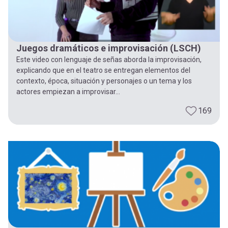
Juegos dramáticos e improvisación (LSCH)
Este video con lenguaje de señas aborda la improvisación,
explicando que en el teatro se entregan elementos del
contexto, época, situación y personajes o un tema y los
actores empiezan a improvisar...
169