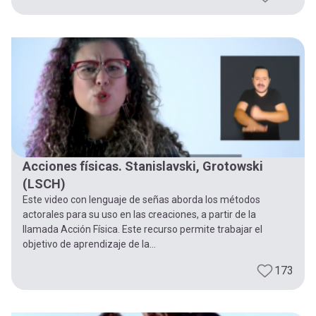
Acciones físicas. Stanislavski, Grotowski
(LSCH)
Este video con lenguaje de señas aborda los métodos
actorales para su uso en las creaciones, a partir de la
llamada Acción Física. Este recurso permite trabajar el
objetivo de aprendizaje de la...
173