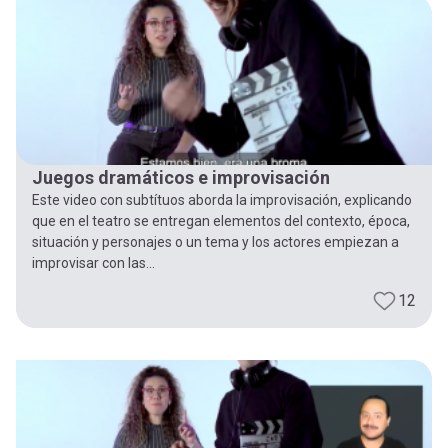
Juegos dramáticos e improvisación
Este video con subtítuos aborda la improvisación, explicando
que en el teatro se entregan elementos del contexto, época,
situación y personajes o un tema y los actores empiezan a
improvisar con las...
12