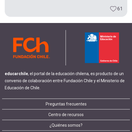
61
educarchile
, el portal de la educación chilena, es producto de un
convenio de colaboración entre Fundación Chile y el Ministerio de
Educación de Chile.
Footer
Preguntas frecuentes
Centro de recursos
menu
¿Quiénes somos?