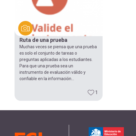
Ruta de una prueba
Muchas veces se piensa que una prueba
es solo el conjunto de tareas o
preguntas aplicadas a los estudiantes.
Para que una prueba sea un
instrumento de evaluación válido y
confiable en la información...
1