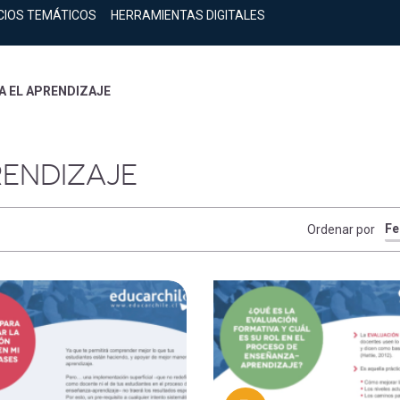
CIOS TEMÁTICOS
HERRAMIENTAS DIGITALES
A EL APRENDIZAJE
RENDIZAJE
Ordenar por