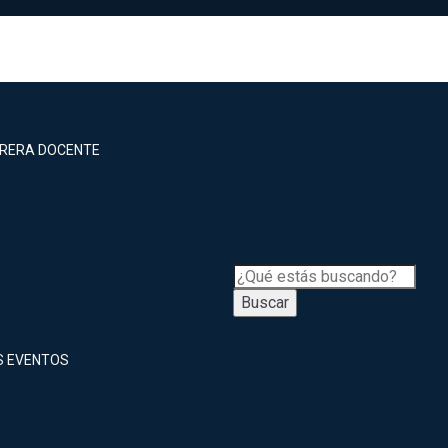
RRERA DOCENTE
Buscar
S EVENTOS