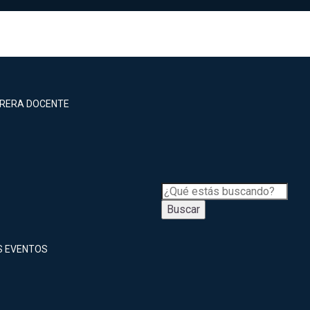
RRERA DOCENTE
Buscar
S EVENTOS