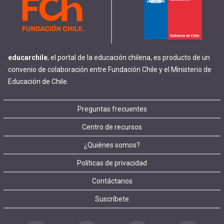
educarchile
, el portal de la educación chilena, es producto de un
convenio de colaboración entre Fundación Chile y el Ministerio de
Educación de Chile.
Footer
Preguntas frecuentes
Centro de recursos
menu
¿Quiénes somos?
Políticas de privacidad
Contáctanos
Suscríbete