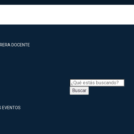
RRERA DOCENTE
Buscar
S EVENTOS