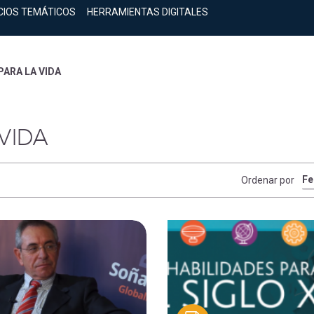
CIOS TEMÁTICOS
HERRAMIENTAS DIGITALES
ARA LA VIDA
VIDA
Ordenar por