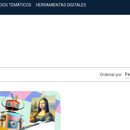
CIOS TEMÁTICOS
HERRAMIENTAS DIGITALES
Ordenar por