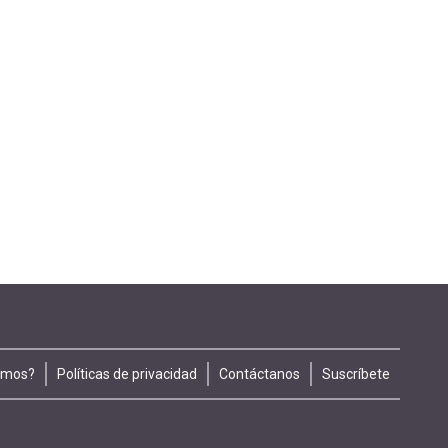
omos?
Políticas de privacidad
Contáctanos
Suscríbete