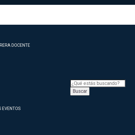
RRERA DOCENTE
Buscar
S EVENTOS