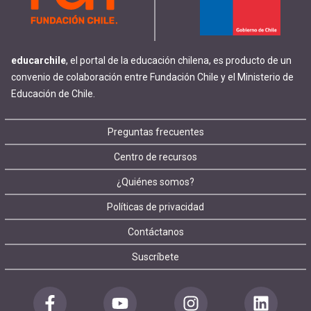
educarchile
, el portal de la educación chilena, es producto de un
convenio de colaboración entre Fundación Chile y el Ministerio de
Educación de Chile.
Footer
Preguntas frecuentes
Centro de recursos
menu
¿Quiénes somos?
Políticas de privacidad
Contáctanos
Suscríbete
Redes