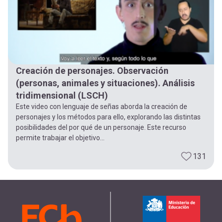
Creación de personajes. Observación
(personas, animales y situaciones). Análisis
tridimensional (LSCH)
Este video con lenguaje de señas aborda la creación de
personajes y los métodos para ello, explorando las distintas
posibilidades del por qué de un personaje. Este recurso
permite trabajar el objetivo...
131