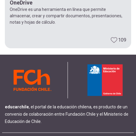
OneDrive
OneDrive es una herramienta en línea que permite
almacenar, crear y compartir documentos, presentaciones,
notas y hojas de cálculo.
109
educarchile
, el portal de la educación chilena, es producto de un
convenio de colaboración entre Fundación Chile y el Ministerio de
Educación de Chile.