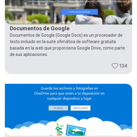
Documentos de Google
Documentos de Google (Google Docs) es un procesador de
texto incluido en la suite ofimática de software gratuita
basada en la web que proporciona Google Drive, como parte
de sus aplicaciones.
134