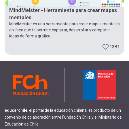
MindMeister - Herramienta para crear mapas
mentales
MindMeister es una herramienta para crear mapas mentales
en línea que te permite capturar, desarrollar y compartir
ideas de forma gráfica.
1381
educarchile
, el portal de la educación chilena, es producto de un
convenio de colaboración entre Fundación Chile y el Ministerio de
Educación de Chile.