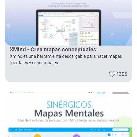
XMind - Crea mapas conceptuales
Xmind es una herramienta descargable para hacer mapas
mentales y conceptuales.
1305