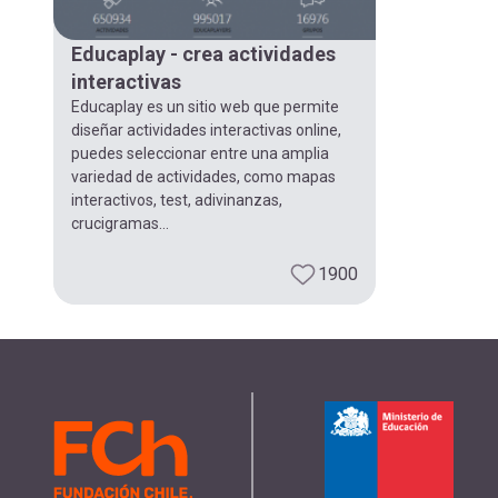
navegación
Educaplay - crea actividades
interactivas
Educaplay es un sitio web que permite
diseñar actividades interactivas online,
puedes seleccionar entre una amplia
variedad de actividades, como mapas
interactivos, test, adivinanzas,
crucigramas...
1900