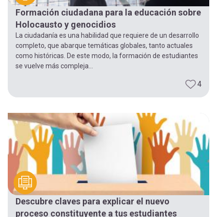
Formación ciudadana para la educación sobre
Holocausto y genocidios
La ciudadanía es una habilidad que requiere de un desarrollo
completo, que abarque temáticas globales, tanto actuales
como históricas. De este modo, la formación de estudiantes
se vuelve más compleja...
4
Descubre claves para explicar el nuevo
proceso constituyente a tus estudiantes