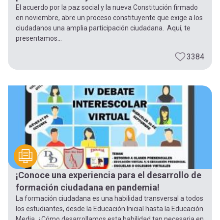
El acuerdo por la paz social y la nueva Constitución firmado
en noviembre, abre un proceso constituyente que exige a los
ciudadanos una amplia participación ciudadana. Aquí, te
presentamos...
3384
¡Conoce una experiencia para el desarrollo de
formación ciudadana en pandemia!
La formación ciudadana es una habilidad transversal a todos
los estudiantes, desde la Educación Inicial hasta la Educación
Media. ¿Cómo desarrollamos esta habilidad tan necesaria en