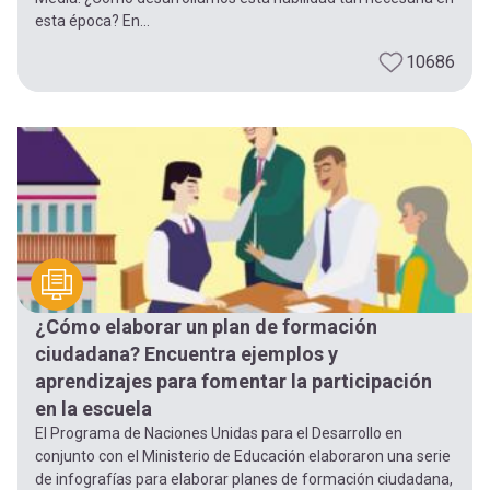
esta época? En...
10686
¿Cómo elaborar un plan de formación
ciudadana? Encuentra ejemplos y
aprendizajes para fomentar la participación
en la escuela
El Programa de Naciones Unidas para el Desarrollo en
conjunto con el Ministerio de Educación elaboraron una serie
de infografías para elaborar planes de formación ciudadana,