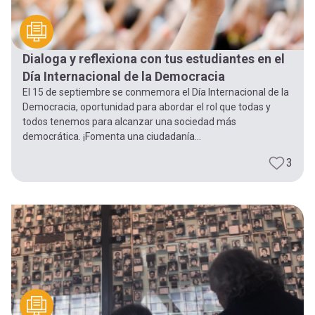
Dialoga y reflexiona con tus estudiantes en el
Día Internacional de la Democracia
El 15 de septiembre se conmemora el Día Internacional de la
Democracia, oportunidad para abordar el rol que todas y
todos tenemos para alcanzar una sociedad más
democrática. ¡Fomenta una ciudadanía...
3