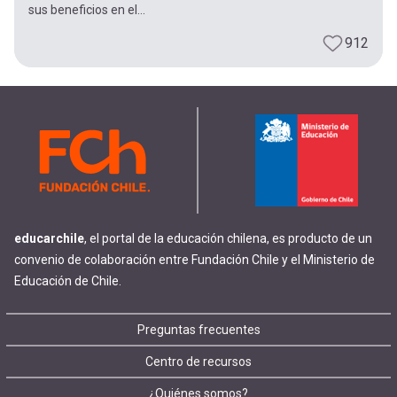
sus beneficios en el...
912
educarchile
, el portal de la educación chilena, es producto de un
convenio de colaboración entre Fundación Chile y el Ministerio de
Educación de Chile.
Footer
Preguntas frecuentes
Centro de recursos
menu
¿Quiénes somos?