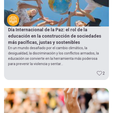
Día Internacional de la Paz: el rol de la
educación en la construcción de sociedades
más pacíficas, justas y sostenibles
En un mundo desafiado por el cambio climático, la
desigualdad, la discriminación y los conflictos armados, la
educación se convierte en la herramienta más poderosa
para prevenir la violencia y sentar...
2