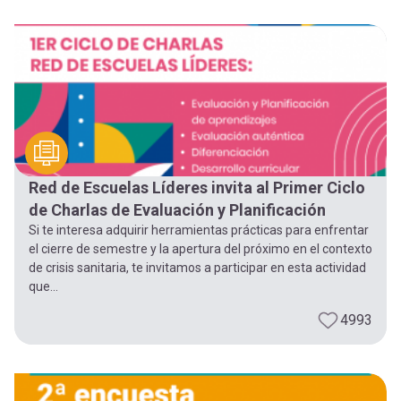
Red de Escuelas Líderes invita al Primer Ciclo
de Charlas de Evaluación y Planificación
Si te interesa adquirir herramientas prácticas para enfrentar
el cierre de semestre y la apertura del próximo en el contexto
de crisis sanitaria, te invitamos a participar en esta actividad
que...
4993