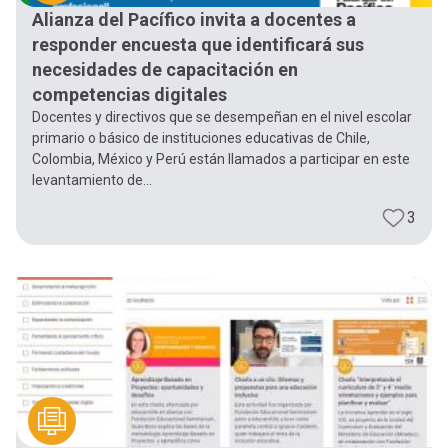
Alianza del Pacífico invita a docentes a
responder encuesta que identificará sus
necesidades de capacitación en
competencias digitales
Docentes y directivos que se desempeñan en el nivel escolar
primario o básico de instituciones educativas de Chile,
Colombia, México y Perú están llamados a participar en este
levantamiento de...
3