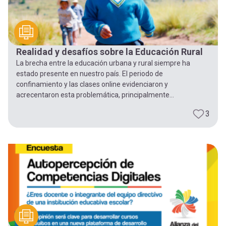
Realidad y desafíos sobre la Educación Rural
La brecha entre la educación urbana y rural siempre ha
estado presente en nuestro país. El periodo de
confinamiento y las clases online evidenciaron y
acrecentaron esta problemática, principalmente...
3