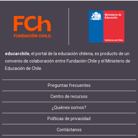
educarchile
, el portal de la educación chilena, es producto de un
convenio de colaboración entre Fundación Chile y el Ministerio de
Educación de Chile.
Footer
Preguntas frecuentes
Centro de recursos
menu
¿Quiénes somos?
Políticas de privacidad
Contáctanos