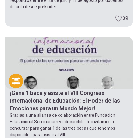
respondida entre el 28 de julio y 13 de agosto por docentes
de aula desde prekínder...
39
¡Gana 1 beca y asiste al VIII Congreso
Internacional de Educación: El Poder de las
Emociones para un Mundo Mejor!
Gracias a una alianza de colaboración entre Fundación
Educacional Seminarium y educarchile, te invitamos a
concursar para ganar 1 de las tres becas que tenemos
disponibles para asistir al VIII...