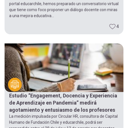
portal educarchile, hemos preparado un conversatorio virtual
que tiene como foco proponer un diálogo docente con miras
a una mejora educativa...
4
Estudio “Engagement, Docencia y Experiencia
de Aprendizaje en Pandemia” medirá
agotamiento y entusiasmo de los profesores
La medición impulsada por Circular HR, consultora de Capital
Humano de Fundación Chile y educarchile, podrá ser