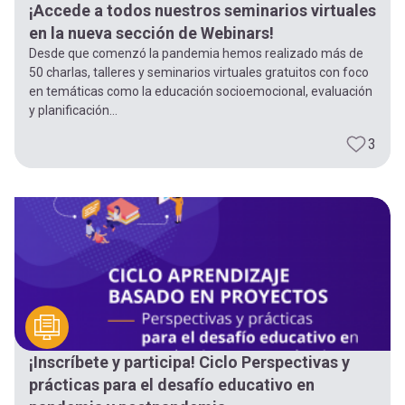
¡Accede a todos nuestros seminarios virtuales
en la nueva sección de Webinars!
Desde que comenzó la pandemia hemos realizado más de
50 charlas, talleres y seminarios virtuales gratuitos con foco
en temáticas como la educación socioemocional, evaluación
y planificación...
3
¡Inscríbete y participa! Ciclo Perspectivas y
prácticas para el desafío educativo en