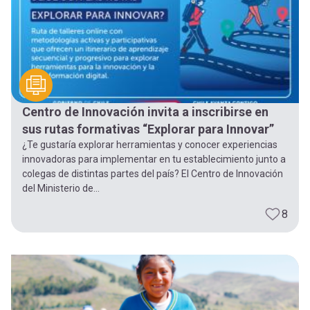
Centro de Innovación invita a inscribirse en
sus rutas formativas “Explorar para Innovar”
¿Te gustaría explorar herramientas y conocer experiencias
innovadoras para implementar en tu establecimiento junto a
colegas de distintas partes del país? El Centro de Innovación
del Ministerio de...
8