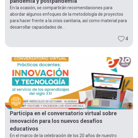
pandemia y postpandemia
En la ocasión, se compartirán recomendaciones para
abordar algunos enfoques de la metodología de proyectos
para hacer frente a la crisis sanitaria, así como material para
desarrollar capacidades de...
4
Participa en el conversatorio virtual sobre
innovación para los nuevos desafíos
educativos
En el marco de la celebración de los 20 años de nuestro