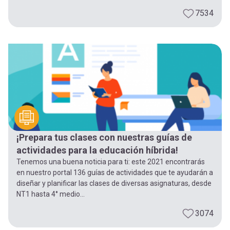
7534
¡Prepara tus clases con nuestras guías de
actividades para la educación híbrida!
Tenemos una buena noticia para ti: este 2021 encontrarás
en nuestro portal 136 guías de actividades que te ayudarán a
diseñar y planificar las clases de diversas asignaturas, desde
NT1 hasta 4° medio...
3074