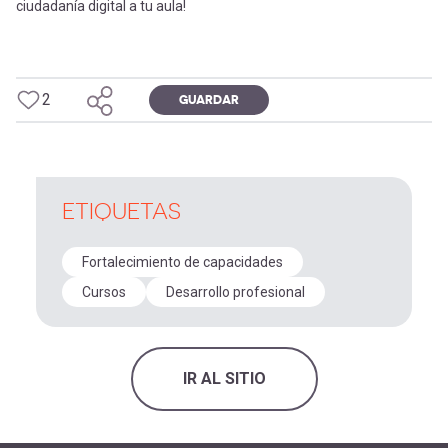
ciudadanía digital a tu aula!
2
GUARDAR
ETIQUETAS
Fortalecimiento de capacidades
Cursos
Desarrollo profesional
IR AL SITIO