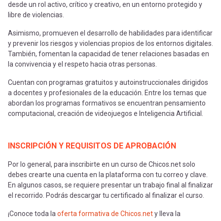
desde un rol activo, crítico y creativo, en un entorno protegido y
libre de violencias.
Asimismo, promueven el desarrollo de habilidades para identificar
y prevenir los riesgos y violencias propios de los entornos digitales.
También, fomentan la capacidad de tener relaciones basadas en
la convivencia y el respeto hacia otras personas.
Cuentan con programas gratuitos y autoinstruccionales dirigidos
a docentes y profesionales de la educación. Entre los temas que
abordan los programas formativos se encuentran pensamiento
computacional, creación de videojuegos e Inteligencia Artificial.
INSCRIPCIÓN Y REQUISITOS DE APROBACIÓN
Por lo general, para inscribirte en un curso de Chicos.net solo
debes crearte una cuenta en la plataforma con tu correo y clave.
En algunos casos, se requiere presentar un trabajo final al finalizar
el recorrido. Podrás descargar tu certificado al finalizar el curso.
¡Conoce toda la
oferta formativa de Chicos.net
y lleva la