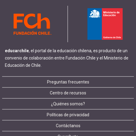
educarchile
, el portal de la educación chilena, es producto de un
convenio de colaboración entre Fundación Chile y el Ministerio de
Educación de Chile.
Footer
Preguntas frecuentes
Centro de recursos
menu
¿Quiénes somos?
Políticas de privacidad
Contáctanos