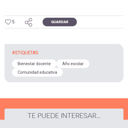
5
GUARDAR
#ETIQUETAS
Bienestar docente
Año escolar
Comunidad educativa
TE PUEDE INTERESAR...