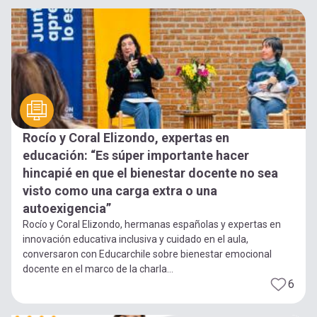
Rocío y Coral Elizondo, expertas en
educación: “Es súper importante hacer
hincapié en que el bienestar docente no sea
visto como una carga extra o una
autoexigencia”
Rocío y Coral Elizondo, hermanas españolas y expertas en
innovación educativa inclusiva y cuidado en el aula,
conversaron con Educarchile sobre bienestar emocional
docente en el marco de la charla...
6