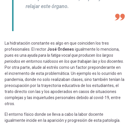
relajar este órgano.
La hidratación constante es algo en que coinciden los tres
profesionales. El rector
José Órdenes
igualmente lo menciona,
pues es una
ayuda para la fatiga vocal que producen los largos
periodos en entornos ruidosos en los que trabajan las y los docentes
.
Por otra parte, alude al estrés como un factor preponderante en
el incremento de esta problemática. Un ejemplo es lo ocurrido en
pandemia, donde no solo realizaban clases, sino también tenían la
preocupación por la trayectoria educativa de los estudiantes, el
trato directo con las y los apoderados en casos de situaciones
complejas y las inquietudes personales debido al covid-19, entre
otros.
El entorno físico donde se lleva a cabo la labor docente
igualmente incide en la aparición y progresión de esta patología.