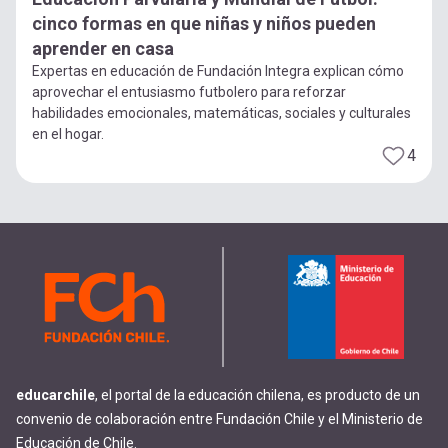
cinco formas en que niñas y niños pueden
aprender en casa
Expertas en educación de Fundación Integra explican cómo
aprovechar el entusiasmo futbolero para reforzar
habilidades emocionales, matemáticas, sociales y culturales
en el hogar.
4
educarchile
, el portal de la educación chilena, es producto de un
convenio de colaboración entre Fundación Chile y el Ministerio de
Educación de Chile.