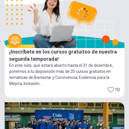
¡Inscríbete en los cursos gratuitos de nuestra
segunda temporada!
En este ciclo, que estará abierto hasta el 31 de diciembre,
ponemos a tu disposición más de 20 cursos gratuitos en
temáticas de Bienestar y Convivencia; Evidencia para la
Mejora; Inclusión...
10