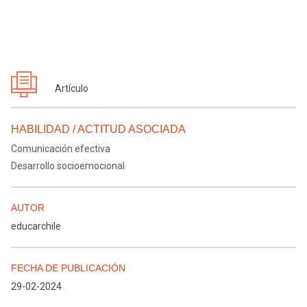
Artículo
HABILIDAD / ACTITUD ASOCIADA
Comunicación efectiva
Desarrollo socioemocional
AUTOR
educarchile
FECHA DE PUBLICACIÓN
29-02-2024