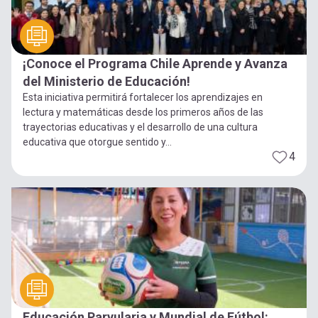
¡Conoce el Programa Chile Aprende y Avanza
del Ministerio de Educación!
Esta iniciativa permitirá fortalecer los aprendizajes en
lectura y matemáticas desde los primeros años de las
trayectorias educativas y el desarrollo de una cultura
educativa que otorgue sentido y...
4
Educación Parvularia y Mundial de Fútbol: