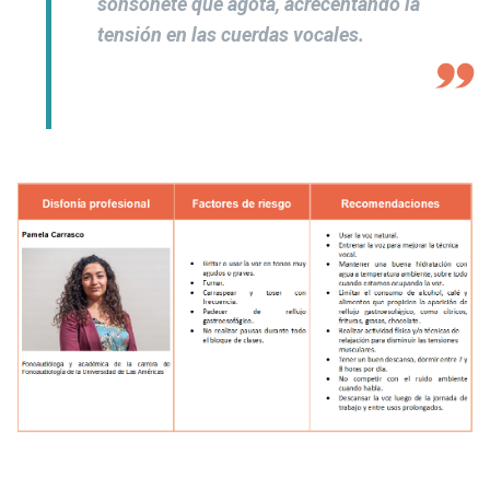
sonsonete que agota, acrecentando la
tensión en las cuerdas vocales.