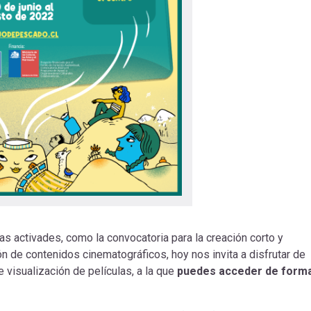
sas activades, como la convocatoria para la creación corto y
n de contenidos cinematográficos, hoy nos invita a disfrutar de
 visualización de películas, a la que
puedes acceder de form