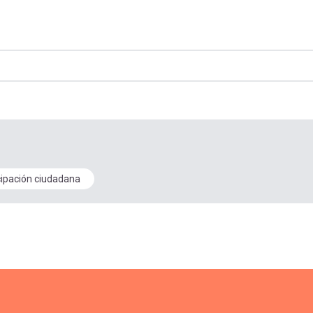
cipación ciudadana