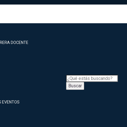
RRERA DOCENTE
Buscar
S EVENTOS