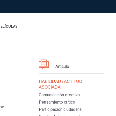
PELÍCULAS
Artículo
HABILIDAD / ACTITUD
ASOCIADA
Comunicación efectiva
Pensamiento crítico
 se
Participación ciudadana