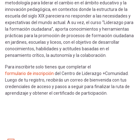
metodología para liderar el cambio en el ámbito educativo y la
innovación pedagógica, en contextos donde la estructura de la
escuela del siglo XIX pareciera no responder a las necesidades y
expectativas del mundo actual. A su vez, el curso “Liderazgo para
la formación ciudadana”, aporta conocimientos y herramientas
prácticas para la promoción de procesos de formación ciudadana
en jardines, escuelas y liceos, con el objetivo de desarrollar
conocimientos, habilidades y actitudes basadas en el
pensamiento crítico, la autonomía y la colaboración.
Para inscribirte solo tienes que completar el
formulario de inscripción
del Centro de Liderazgo +Comunidad.
Luego de tu registro, recibirás un correo de bienvenida con tus
credenciales de acceso y pasos a seguir para finalizar la ruta de
aprendizaje y obtener el certificado de participación.