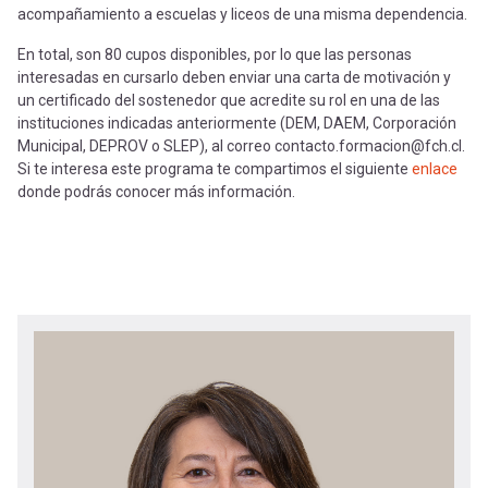
acompañamiento a escuelas y liceos de una misma dependencia.
En total, son 80 cupos disponibles, por lo que las personas
interesadas en cursarlo deben enviar una carta de motivación y
un certificado del sostenedor que acredite su rol en una de las
instituciones indicadas anteriormente (DEM, DAEM, Corporación
Municipal, DEPROV o SLEP), al correo contacto.formacion@fch.cl.
Si te interesa este programa te compartimos el siguiente
enlace
donde podrás conocer más información.