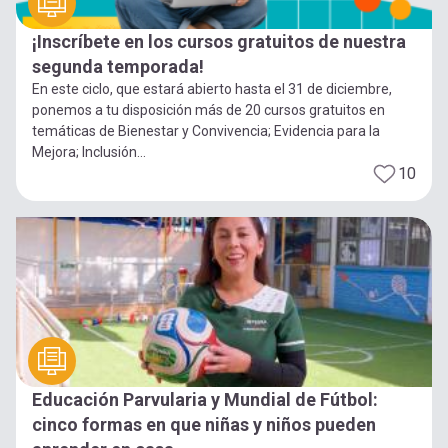
¡Inscríbete en los cursos gratuitos de nuestra
segunda temporada!
En este ciclo, que estará abierto hasta el 31 de diciembre,
ponemos a tu disposición más de 20 cursos gratuitos en
temáticas de Bienestar y Convivencia; Evidencia para la
Mejora; Inclusión...
10
Educación Parvularia y Mundial de Fútbol:
cinco formas en que niñas y niños pueden