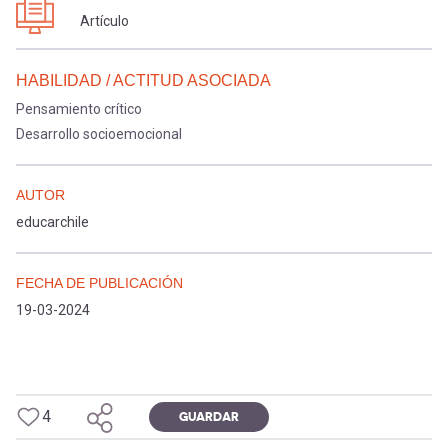
Artículo
HABILIDAD / ACTITUD ASOCIADA
Pensamiento crítico
Desarrollo socioemocional
AUTOR
educarchile
FECHA DE PUBLICACIÓN
19-03-2024
4
GUARDAR