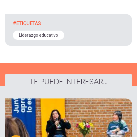
#ETIQUETAS
Liderazgo educativo
TE PUEDE INTERESAR...