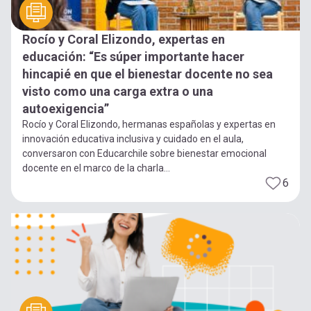
Rocío y Coral Elizondo, expertas en
educación: “Es súper importante hacer
hincapié en que el bienestar docente no sea
visto como una carga extra o una
autoexigencia”
Rocío y Coral Elizondo, hermanas españolas y expertas en
innovación educativa inclusiva y cuidado en el aula,
conversaron con Educarchile sobre bienestar emocional
docente en el marco de la charla...
6