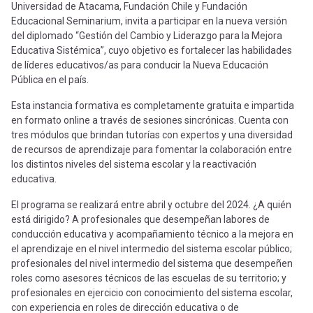
Universidad de Atacama, Fundación Chile y Fundación
Educacional Seminarium, invita a participar en la nueva versión
del diplomado “Gestión del Cambio y Liderazgo para la Mejora
Educativa Sistémica”, cuyo objetivo es fortalecer las habilidades
de líderes educativos/as para conducir la Nueva Educación
Pública en el país.
Esta instancia formativa es completamente gratuita e impartida
en formato online a través de sesiones sincrónicas. Cuenta con
tres módulos que brindan tutorías con expertos y una diversidad
de recursos de aprendizaje para fomentar la colaboración entre
los distintos niveles del sistema escolar y la reactivación
educativa.
El programa se realizará entre abril y octubre del 2024. ¿A quién
está dirigido? A profesionales que desempeñan labores de
conducción educativa y acompañamiento técnico a la mejora en
el aprendizaje en el nivel intermedio del sistema escolar público;
profesionales del nivel intermedio del sistema que desempeñen
roles como asesores técnicos de las escuelas de su territorio; y
profesionales en ejercicio con conocimiento del sistema escolar,
con experiencia en roles de dirección educativa o de