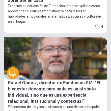
aprender en casa
Expertas en educación de Fundación Integra explican cómo
aprovechar el entusiasmo futbolero para reforzar
habilidades emocionales, matemáticas, sociales y culturales
en el hogar.
4
Rafael Gómez, director de Fundación SM: “El
bienestar docente para nada es un atributo
individual, sino que es una experiencia
relacional, institucional y contextual”
El bienestar de las y los profesores es uno de los principales