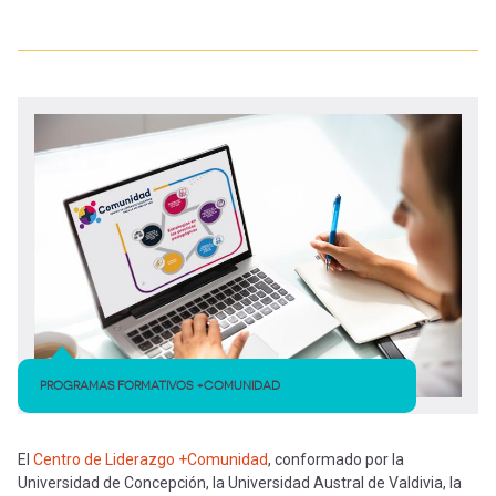
PROGRAMAS FORMATIVOS +COMUNIDAD
El
Centro de Liderazgo +Comunidad
, conformado por la
Universidad de Concepción, la Universidad Austral de Valdivia, la