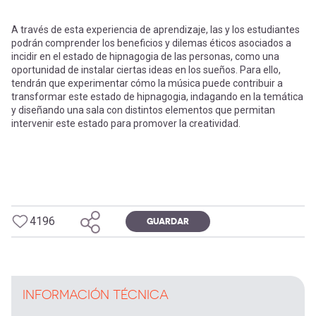
A través de esta experiencia de aprendizaje, las y los estudiantes
podrán comprender los beneficios y dilemas éticos asociados a
incidir en el estado de hipnagogia de las personas, como una
oportunidad de instalar ciertas ideas en los sueños. Para ello,
tendrán que experimentar cómo la música puede contribuir a
transformar este estado de hipnagogia, indagando en la temática
y diseñando una sala con distintos elementos que permitan
intervenir este estado para promover la creatividad.
4196
GUARDAR
INFORMACIÓN TÉCNICA