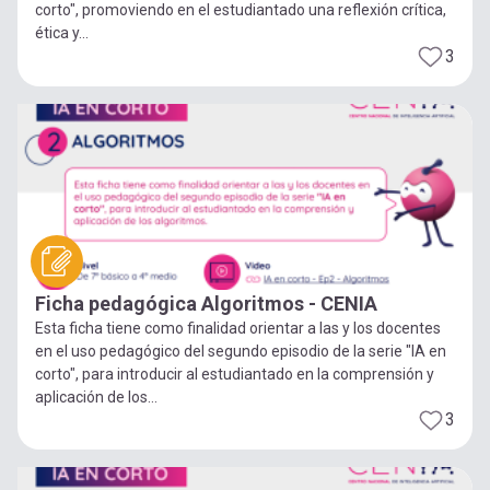
corto", promoviendo en el estudiantado una reflexión crítica,
ética y...
3
Ficha pedagógica Algoritmos - CENIA
Esta ficha tiene como finalidad orientar a las y los docentes
en el uso pedagógico del segundo episodio de la serie "IA en
corto", para introducir al estudiantado en la comprensión y
aplicación de los...
3