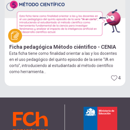
Ficha pedagógica Método ciéntifico - CENIA
Esta ficha tiene como finalidad orientar a las y los docentes
en el uso pedagógico del quinto episodio de la serie "IA en
corto", introduciendo al estudiantado al método científico
como herramienta...
4