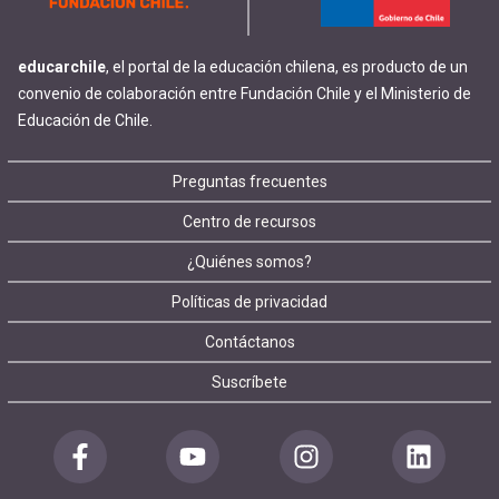
educarchile
, el portal de la educación chilena, es producto de un
convenio de colaboración entre Fundación Chile y el Ministerio de
Educación de Chile.
Footer
Preguntas frecuentes
Centro de recursos
menu
¿Quiénes somos?
Políticas de privacidad
Contáctanos
Suscríbete
Redes