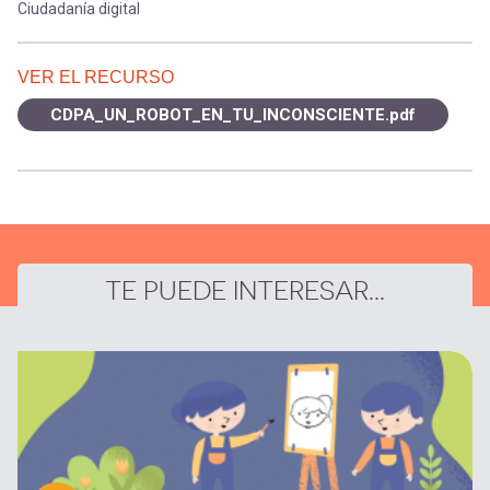
Ciudadanía digital
VER EL RECURSO
CDPA_UN_ROBOT_EN_TU_INCONSCIENTE.pdf
TE PUEDE INTERESAR...