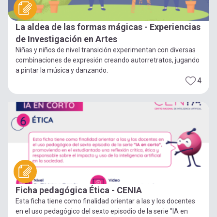
La aldea de las formas mágicas - Experiencias
de Investigación en Artes
Niñas y niños de nivel transición experimentan con diversas
combinaciones de expresión creando autorretratos, jugando
a pintar la música y danzando.
4
Ficha pedagógica Ética - CENIA
Esta ficha tiene como finalidad orientar a las y los docentes
en el uso pedagógico del sexto episodio de la serie "IA en